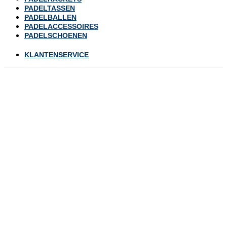
PADELTASSEN
PADELBALLEN
PADELACCESSOIRES
PADELSCHOENEN
KLANTENSERVICE