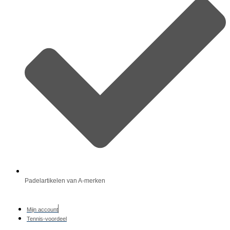
Padelartikelen van A-merken
Mijn account
Tennis-voordeel