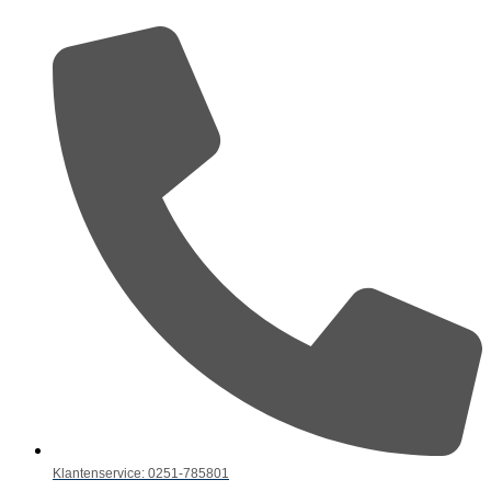
Klantenservice: 0251-785801