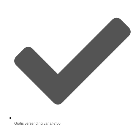
Gratis verzending vanaf € 50