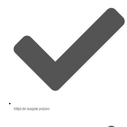
Altijd de laagste prijzen