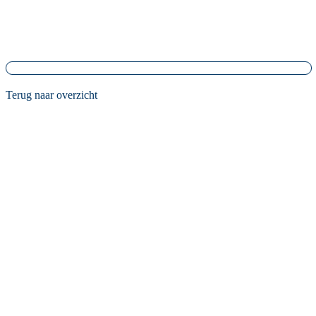
Terug naar overzicht