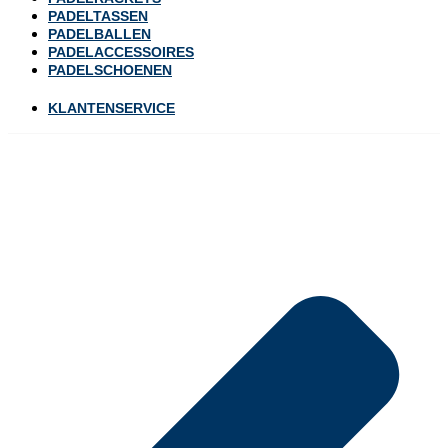
PADELTASSEN
PADELBALLEN
PADELACCESSOIRES
PADELSCHOENEN
KLANTENSERVICE