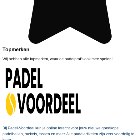
Topmerken
Wij hebben alle topmerken, waar de padelprof's ook mee spelen!
Bij Padel-Voordeel kun je online terecht voor jouw nieuwe goedkope
padelballen, rackets, tassen en meer. Alle padelartikelen zijn zeer voordelig te
koop.