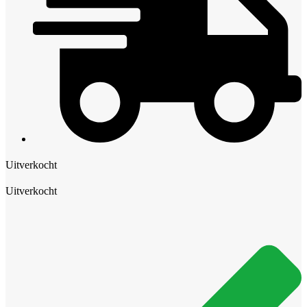
Uitverkocht
Uitverkocht