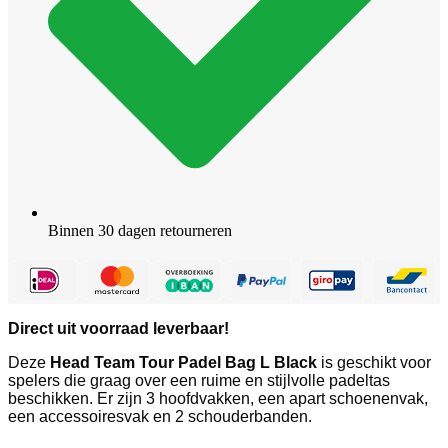
Binnen 30 dagen retourneren
Direct uit voorraad leverbaar!
Deze
Head Team Tour Padel Bag L Black
is geschikt voor
spelers die graag over een ruime en stijlvolle padeltas
beschikken. Er zijn 3 hoofdvakken, een apart schoenenvak,
een accessoiresvak en 2 schouderbanden.