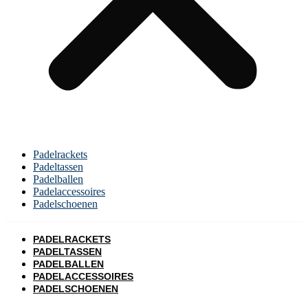
Padelrackets
Padeltassen
Padelballen
Padelaccessoires
Padelschoenen
PADELRACKETS
PADELTASSEN
PADELBALLEN
PADELACCESSOIRES
PADELSCHOENEN