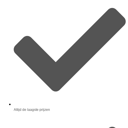
Altijd de laagste prijzen