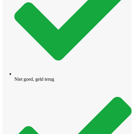
Niet goed, geld terug