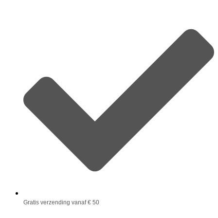
Gratis verzending vanaf € 50