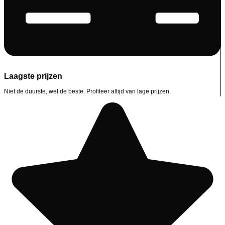
Laagste prijzen
Niet de duurste, wel de beste. Profiteer altijd van lage prijzen.