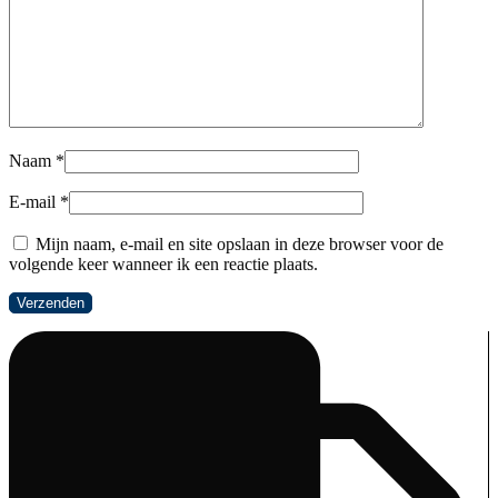
Naam
*
E-mail
*
Mijn naam, e-mail en site opslaan in deze browser voor de
volgende keer wanneer ik een reactie plaats.