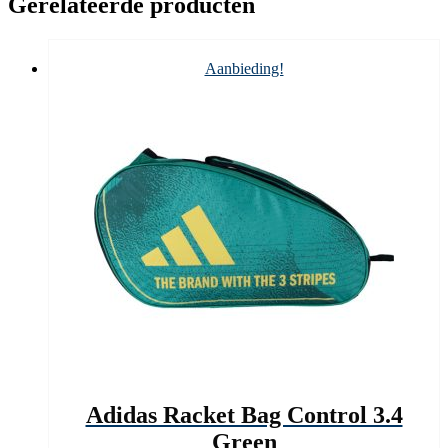
Gerelateerde producten
Aanbieding!
Adidas Racket Bag Control 3.4
Green