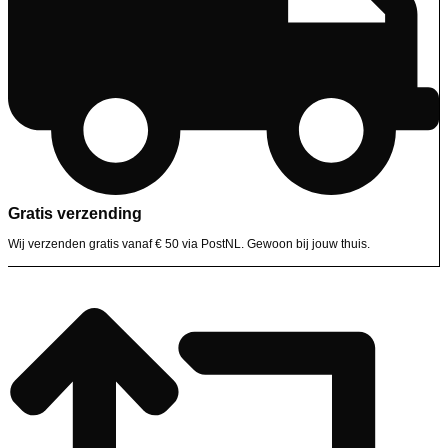
Gratis verzending
Wij verzenden gratis vanaf € 50 via PostNL. Gewoon bij jouw thuis.