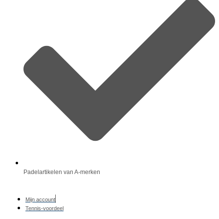
Padelartikelen van A-merken
Mijn account
Tennis-voordeel