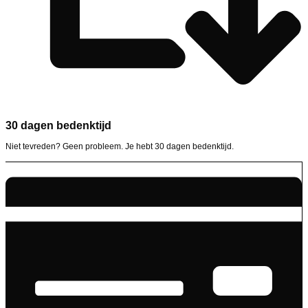
30 dagen bedenktijd
Niet tevreden? Geen probleem. Je hebt 30 dagen bedenktijd.