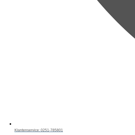
Klantenservice: 0251-785801