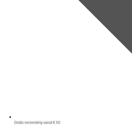
Gratis verzending vanaf € 50