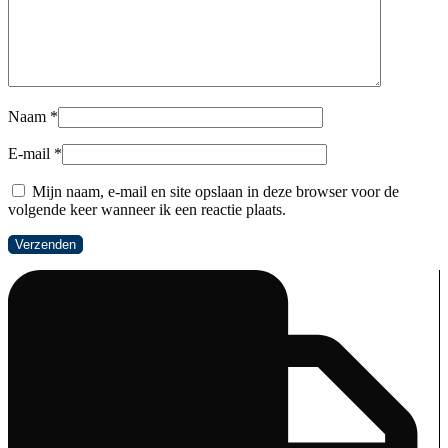
Naam
*
E-mail
*
Mijn naam, e-mail en site opslaan in deze browser voor de
volgende keer wanneer ik een reactie plaats.