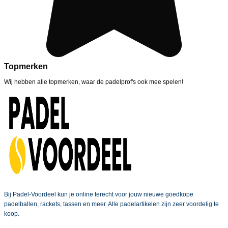
Topmerken
Wij hebben alle topmerken, waar de padelprof's ook mee spelen!
Bij Padel-Voordeel kun je online terecht voor jouw nieuwe goedkope
padelballen, rackets, tassen en meer. Alle padelartikelen zijn zeer voordelig te
koop.