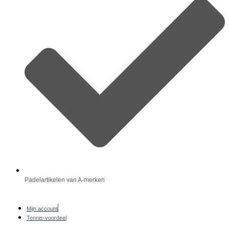
Padelartikelen van A-merken
Mijn account
Tennis-voordeel