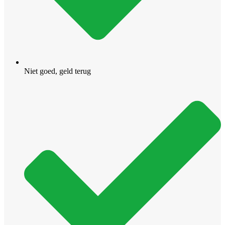
Niet goed, geld terug