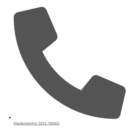
Klantenservice: 0251-785801