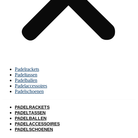
Padelrackets
Padeltassen
Padelballen
Padelaccessoires
Padelschoenen
PADELRACKETS
PADELTASSEN
PADELBALLEN
PADELACCESSOIRES
PADELSCHOENEN