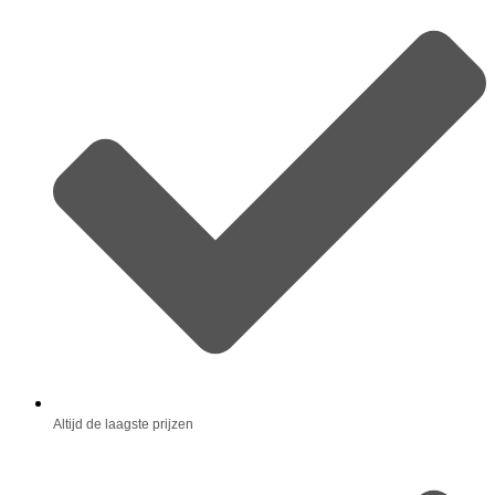
Altijd de laagste prijzen