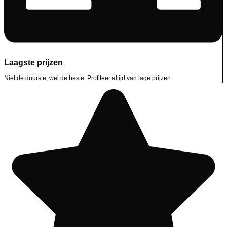
Laagste prijzen
Niet de duurste, wel de beste. Profiteer altijd van lage prijzen.