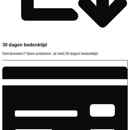
30 dagen bedenktijd
Niet tevreden? Geen probleem. Je hebt 30 dagen bedenktijd.