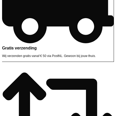
Gratis verzending
Wij verzenden gratis vanaf € 50 via PostNL. Gewoon bij jouw thuis.