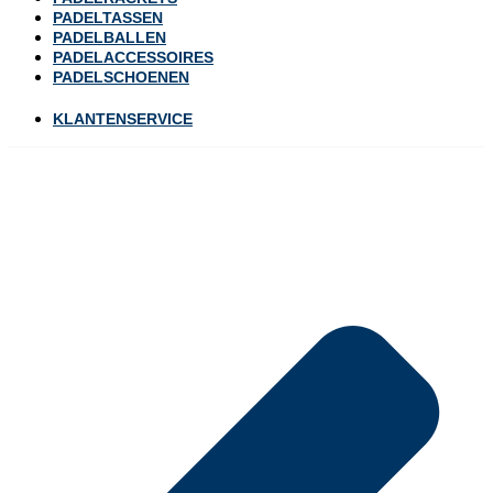
PADELTASSEN
PADELBALLEN
PADELACCESSOIRES
PADELSCHOENEN
KLANTENSERVICE