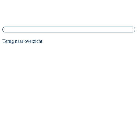
Terug naar overzicht