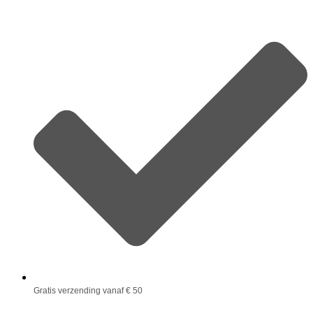
Gratis verzending vanaf € 50