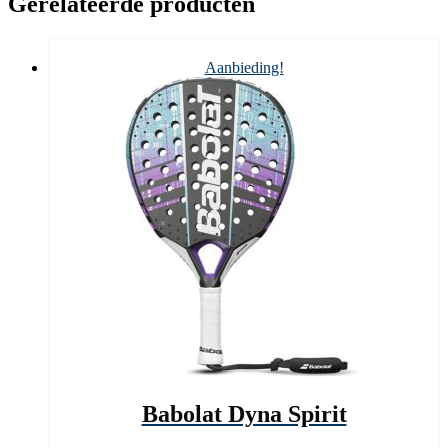
Gerelateerde producten
Aanbieding!
Babolat Dyna Spirit