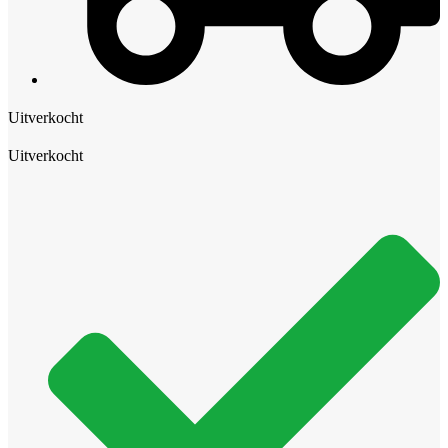
Uitverkocht
Uitverkocht