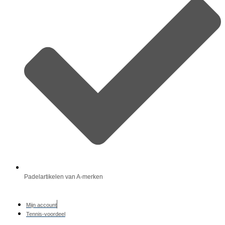
Padelartikelen van A-merken
Mijn account
Tennis-voordeel