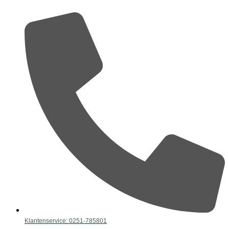
Klantenservice: 0251-785801