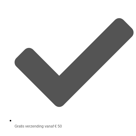
Gratis verzending vanaf € 50