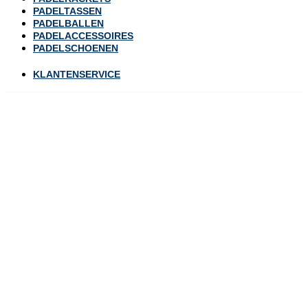
PADELTASSEN
PADELBALLEN
PADELACCESSOIRES
PADELSCHOENEN
KLANTENSERVICE