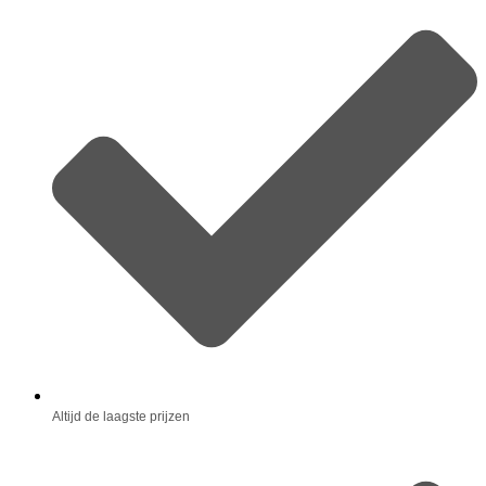
Altijd de laagste prijzen