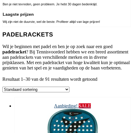
Ben je niet tevreden, geen probleem. Je hebt 30 dagen bedenktijd.
Laagste prijzen
Wij zijn niet de duurste, wel de beste. Profiteer altijd van lage prijzen!
PADELRACKETS
Wil je beginnen met padel en ben je op zoek naar een goed
padelracket
? Bij Tennisvoordeel hebben we een breed assortiment
aan padelrackets van verschillende merken en in diverse
prijsklassen. Met een padelracket van hoge kwaliteit kun je optimaal
genieten van het spel en je vaardigheden op de baan verbeteren.
Resultaat 1–30 van de 91 resultaten wordt getoond
Aanbieding!
SALE