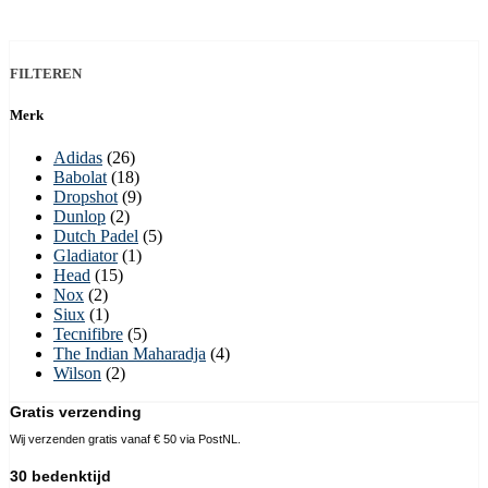
FILTEREN
Merk
Adidas
(26)
Babolat
(18)
Dropshot
(9)
Dunlop
(2)
Dutch Padel
(5)
Gladiator
(1)
Head
(15)
Nox
(2)
Siux
(1)
Tecnifibre
(5)
The Indian Maharadja
(4)
Wilson
(2)
Gratis verzending
Wij verzenden gratis vanaf € 50 via PostNL.
30 bedenktijd