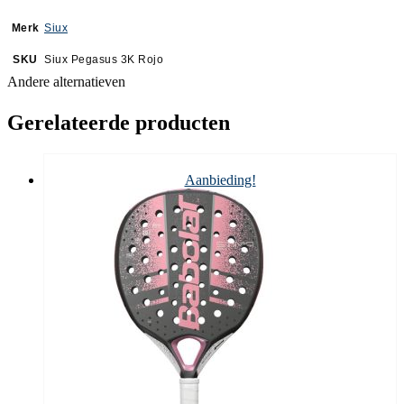
Merk
Siux
SKU
Siux Pegasus 3K Rojo
Andere alternatieven
Gerelateerde producten
Aanbieding!