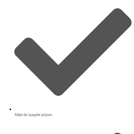
Altijd de laagste prijzen