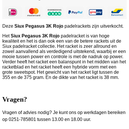
Deze
Siux Pegasus 3K Rojo
padelrackets zijn uitverkocht.
Het
Siux Pegasus 3K Rojo
padelracket is van hoge
kwaliteit en het is dan ook een van de betere rackets uit de
Siux padelracket collectie. Het racket is zeer allround en
zowel aanvallend als verdedigend uitstekend, waarbij er een
mooie tussen power en controle is met de nadruk op power.
Verder heeft het racket een balanspunt in het midden van het
racketblad en het racket heeft een hybride vorm met een
grote sweetspot. Het gewicht van het racket ligt tussen de
355 en de 375 gram. En de dikte van het racket is 38 mm.
Vragen?
Vragen of advies nodig? Je kunt ons op werkdagen bereiken
op 0251-785801 tussen 13.00 en 18.00 uur.