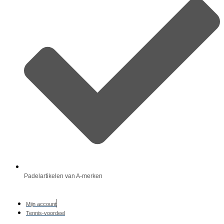
Padelartikelen van A-merken
Mijn account
Tennis-voordeel