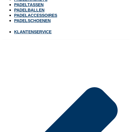
PADELTASSEN
PADELBALLEN
PADELACCESSOIRES
PADELSCHOENEN
KLANTENSERVICE