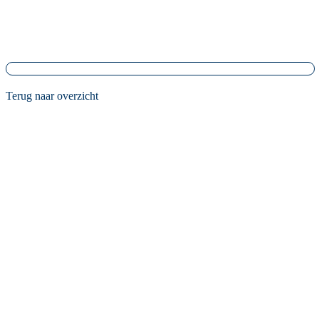
Terug naar overzicht