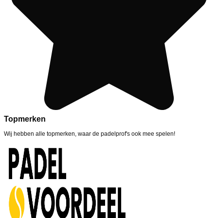
Topmerken
Wij hebben alle topmerken, waar de padelprof's ook mee spelen!