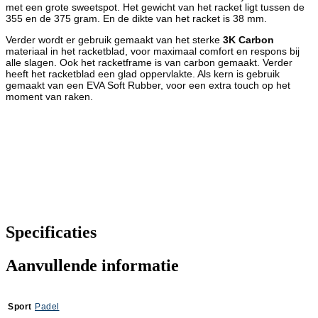
met een grote sweetspot. Het gewicht van het racket ligt tussen de
355 en de 375 gram. En de dikte van het racket is 38 mm.
Verder wordt er gebruik gemaakt van het sterke
3K Carbon
materiaal in het racketblad, voor maximaal comfort en respons bij
alle slagen. Ook het racketframe is van carbon gemaakt. Verder
heeft het racketblad een glad oppervlakte. Als kern is gebruik
gemaakt van een EVA Soft Rubber, voor een extra touch op het
moment van raken.
Specificaties
Aanvullende informatie
Sport
Padel