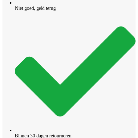
Niet goed, geld terug
Binnen 30 dagen retourneren