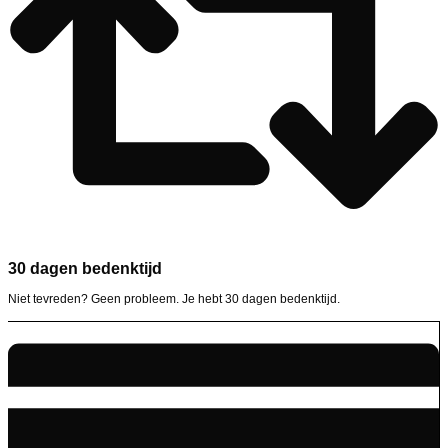
30 dagen bedenktijd
Niet tevreden? Geen probleem. Je hebt 30 dagen bedenktijd.