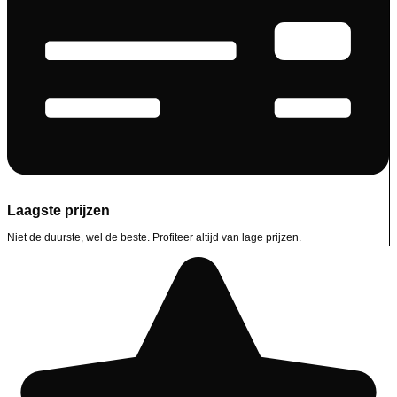
Laagste prijzen
Niet de duurste, wel de beste. Profiteer altijd van lage prijzen.