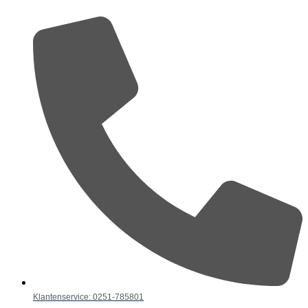
Klantenservice: 0251-785801