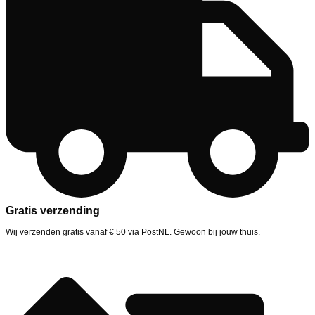
Gratis verzending
Wij verzenden gratis vanaf € 50 via PostNL. Gewoon bij jouw thuis.