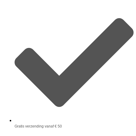
Gratis verzending vanaf € 50