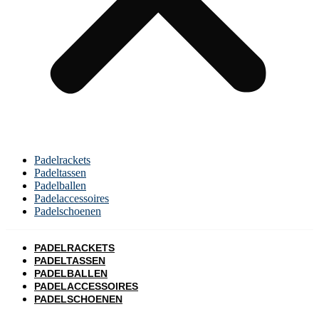
Padelrackets
Padeltassen
Padelballen
Padelaccessoires
Padelschoenen
PADELRACKETS
PADELTASSEN
PADELBALLEN
PADELACCESSOIRES
PADELSCHOENEN