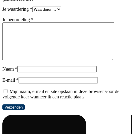
Je waardering
*
Je beoordeling
*
Naam
*
E-mail
*
Mijn naam, e-mail en site opslaan in deze browser voor de
volgende keer wanneer ik een reactie plaats.