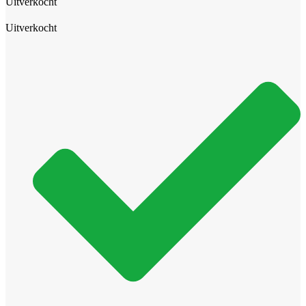
Uitverkocht
Uitverkocht