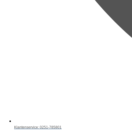
Klantenservice: 0251-785801