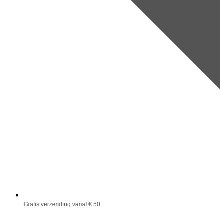
Gratis verzending vanaf € 50