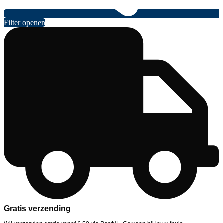
Filter openen
Gratis verzending