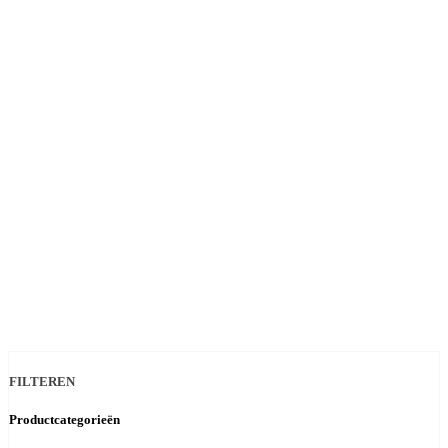
FILTEREN
Productcategorieën