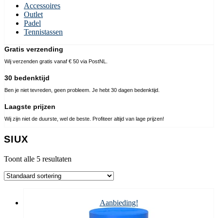
Accessoires
Outlet
Padel
Tennistassen
Gratis verzending
Wij verzenden gratis vanaf € 50 via PostNL.
30 bedenktijd
Ben je niet tevreden, geen probleem. Je hebt 30 dagen bedenktijd.
Laagste prijzen
Wij zijn niet de duurste, wel de beste. Profiteer altijd van lage prijzen!
SIUX
Toont alle 5 resultaten
Aanbieding!