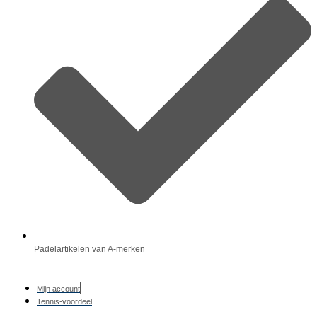
Padelartikelen van A-merken
Mijn account
Tennis-voordeel