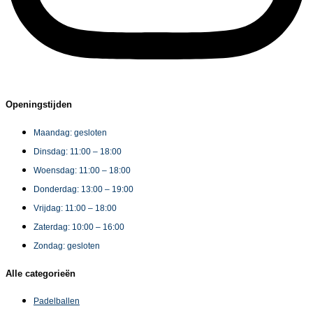
Openingstijden
Maandag: gesloten
Dinsdag: 11:00 – 18:00
Woensdag: 11:00 – 18:00
Donderdag: 13:00 – 19:00
Vrijdag: 11:00 – 18:00
Zaterdag: 10:00 – 16:00
Zondag: gesloten
Alle categorieën
Padelballen