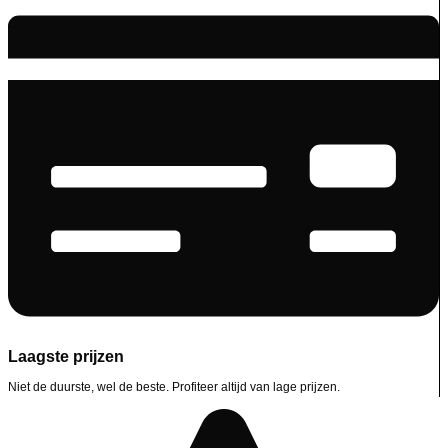
Laagste prijzen
Niet de duurste, wel de beste. Profiteer altijd van lage prijzen.