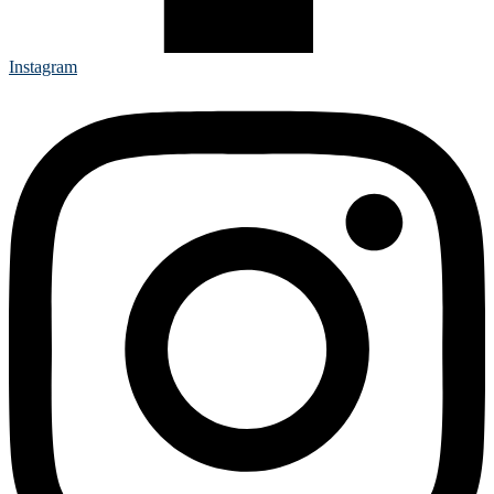
Instagram