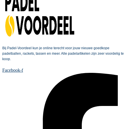
Bij Padel-Voordeel kun je online terecht voor jouw nieuwe goedkope
padelballen, rackets, tassen en meer. Alle padelartikelen zijn zeer voordelig te
koop.
Facebook-f