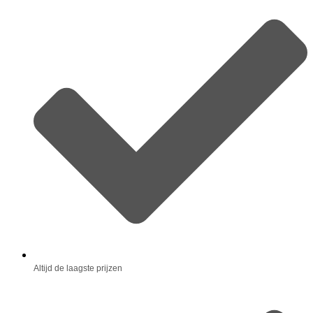
Altijd de laagste prijzen