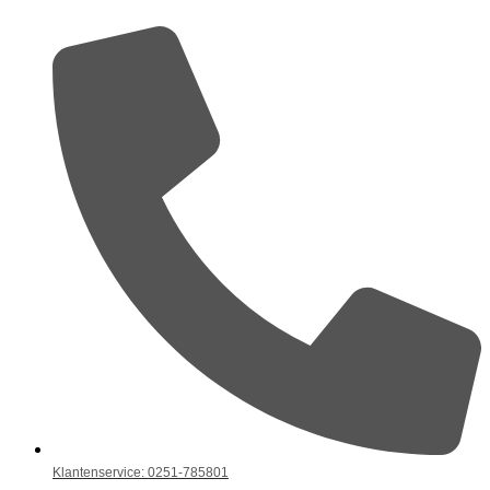
Klantenservice: 0251-785801