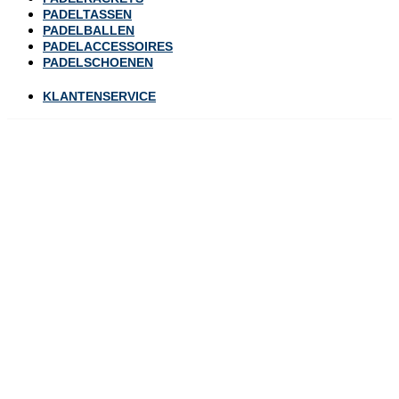
PADELTASSEN
PADELBALLEN
PADELACCESSOIRES
PADELSCHOENEN
KLANTENSERVICE