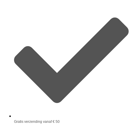
Gratis verzending vanaf € 50