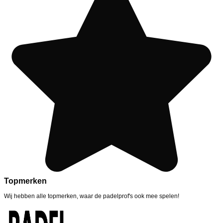
Topmerken
Wij hebben alle topmerken, waar de padelprof's ook mee spelen!