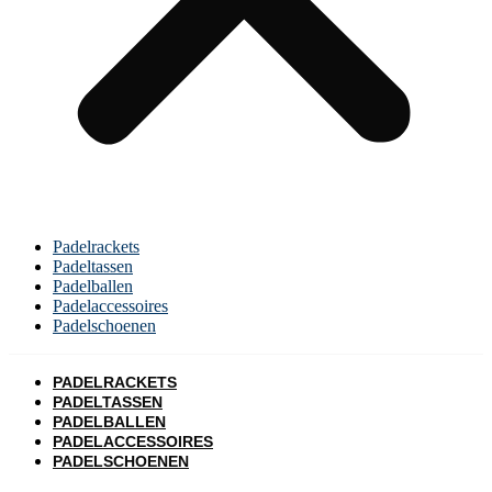
Padelrackets
Padeltassen
Padelballen
Padelaccessoires
Padelschoenen
PADELRACKETS
PADELTASSEN
PADELBALLEN
PADELACCESSOIRES
PADELSCHOENEN