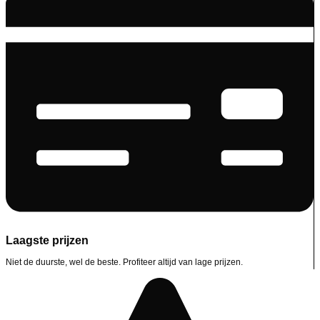
Laagste prijzen
Niet de duurste, wel de beste. Profiteer altijd van lage prijzen.