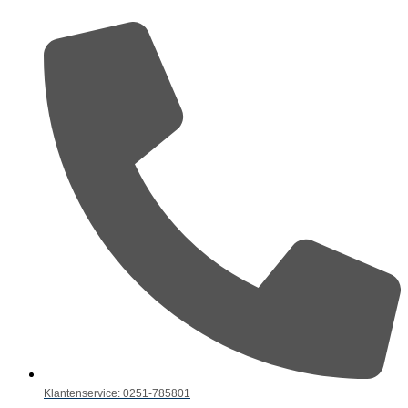
Klantenservice: 0251-785801