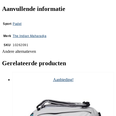
Aanvullende informatie
Sport
Padel
Merk
The Indian Maharadja
SKU
10262091
Andere alternatieven
Gerelateerde producten
Aanbieding!