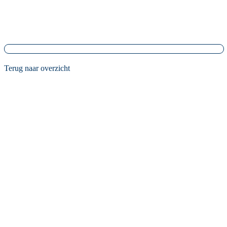
Terug naar overzicht