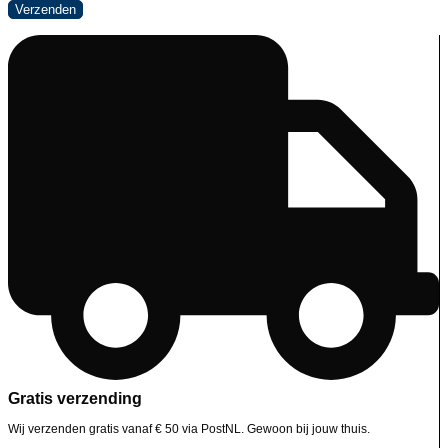
Gratis verzending
Wij verzenden gratis vanaf € 50 via PostNL. Gewoon bij jouw thuis.