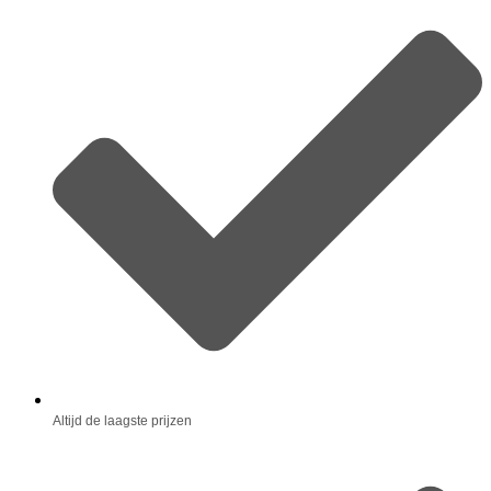
Altijd de laagste prijzen