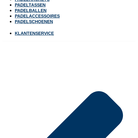
PADELTASSEN
PADELBALLEN
PADELACCESSOIRES
PADELSCHOENEN
KLANTENSERVICE