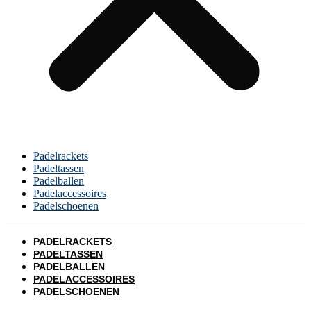
Padelrackets
Padeltassen
Padelballen
Padelaccessoires
Padelschoenen
PADELRACKETS
PADELTASSEN
PADELBALLEN
PADELACCESSOIRES
PADELSCHOENEN