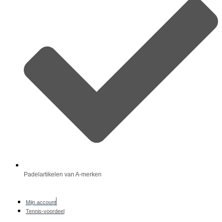
Padelartikelen van A-merken
Mijn account
Tennis-voordeel