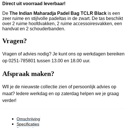
Direct uit voorraad leverbaar!
De
The Indian Maharadja Padel Bag TCLR Black
is een
zeer ruime en stijlvolle padeltas in de zwart. De tas beschikt
over 2 ruime hoofdvakken, 2 ruime accessoiresvakken, een
handvat en 2 schouderbanden.
Vragen?
Vragen of advies nodig? Je kunt ons op werkdagen bereiken
op 0251-785801 tussen 13.00 en 18.00 uur.
Afspraak maken?
WIl je de nieuwste collectie zien of persoonlijk advies op
maat? Iedere werkdag en op zaterdag helpen we je graag
verder!
Omschrijving
Specificaties