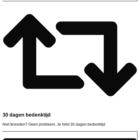
30 dagen bedenktijd
Niet tevreden? Geen probleem. Je hebt 30 dagen bedenktijd.