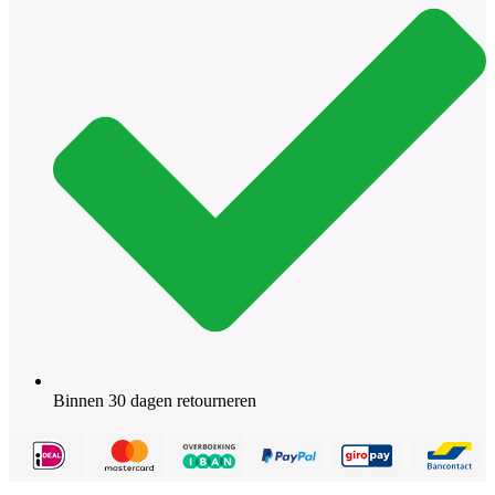
Binnen 30 dagen retourneren