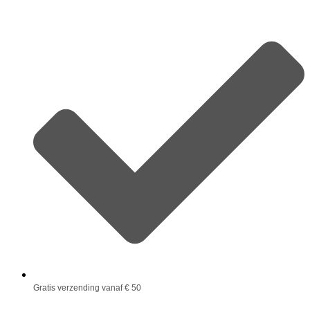
Gratis verzending vanaf € 50