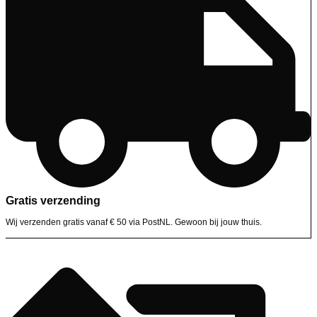
Gratis verzending
Wij verzenden gratis vanaf € 50 via PostNL. Gewoon bij jouw thuis.