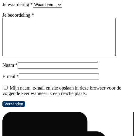
Je waardering
*
Je beoordeling
*
Naam
*
E-mail
*
Mijn naam, e-mail en site opslaan in deze browser voor de
volgende keer wanneer ik een reactie plaats.