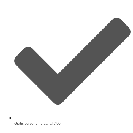
Gratis verzending vanaf € 50