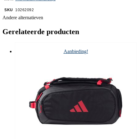
SKU
10262092
Andere alternatieven
Gerelateerde producten
Aanbieding!