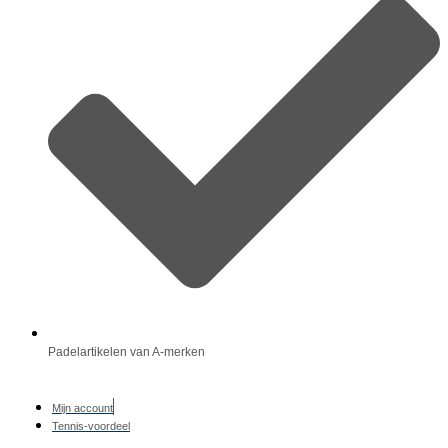
Padelartikelen van A-merken
Mijn account
Tennis-voordeel