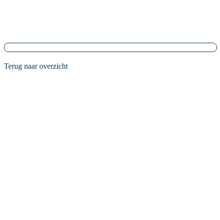
Terug naar overzicht