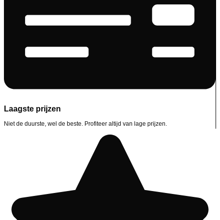
Laagste prijzen
Niet de duurste, wel de beste. Profiteer altijd van lage prijzen.