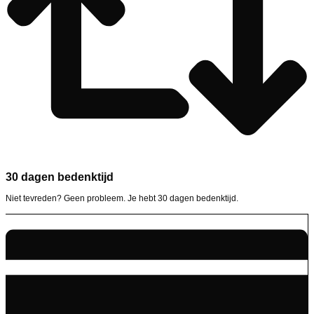
30 dagen bedenktijd
Niet tevreden? Geen probleem. Je hebt 30 dagen bedenktijd.