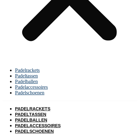
Padelrackets
Padeltassen
Padelballen
Padelaccessoires
Padelschoenen
PADELRACKETS
PADELTASSEN
PADELBALLEN
PADELACCESSOIRES
PADELSCHOENEN