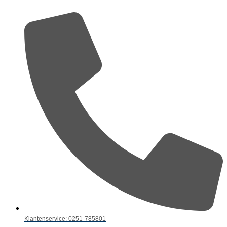
Klantenservice: 0251-785801