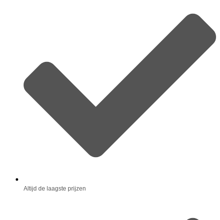
Altijd de laagste prijzen