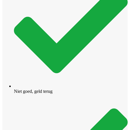
Niet goed, geld terug