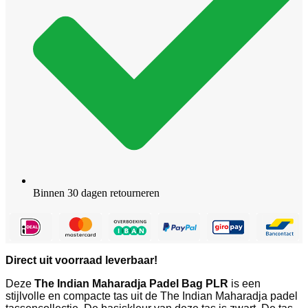
Binnen 30 dagen retourneren
Direct uit voorraad leverbaar!
Deze
The Indian Maharadja Padel Bag PLR
is een
stijlvolle en compacte tas uit de The Indian Maharadja padel