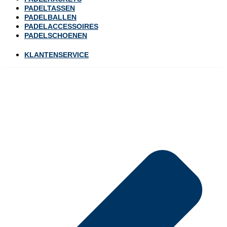
PADELTASSEN
PADELBALLEN
PADELACCESSOIRES
PADELSCHOENEN
KLANTENSERVICE