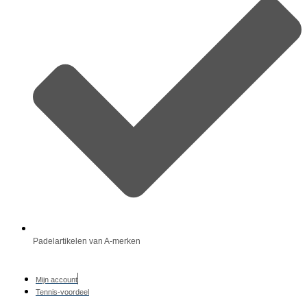
Padelartikelen van A-merken
Mijn account
Tennis-voordeel