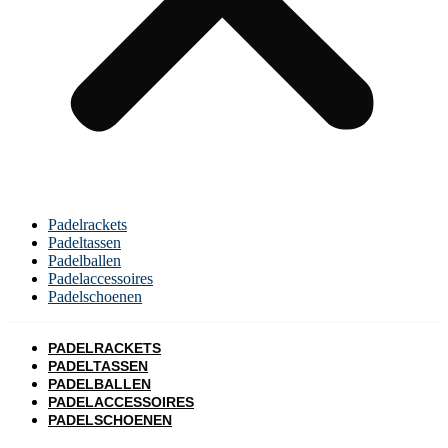
Padelrackets
Padeltassen
Padelballen
Padelaccessoires
Padelschoenen
PADELRACKETS
PADELTASSEN
PADELBALLEN
PADELACCESSOIRES
PADELSCHOENEN