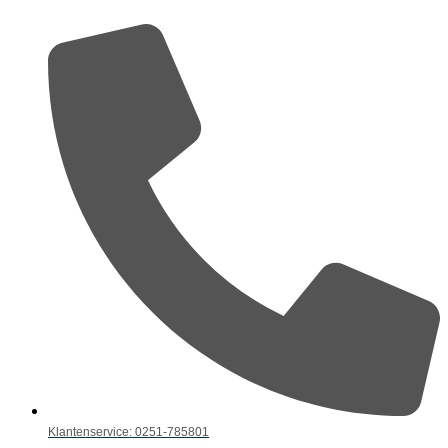
Klantenservice: 0251-785801