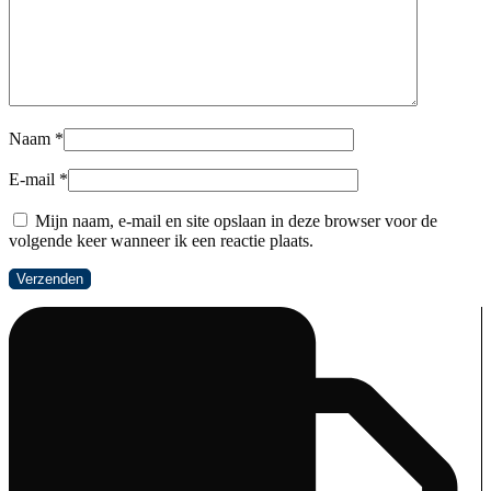
Naam
*
E-mail
*
Mijn naam, e-mail en site opslaan in deze browser voor de
volgende keer wanneer ik een reactie plaats.