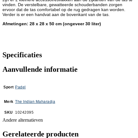
vinden. De verstelbare, gewatteerde schouderbanden zorgen
ervoor dat de tas comfortabel op de rug gedragen kan worden.
Verder is er een handvat aan de bovenkant van de tas.
Afmetingen: 28 x 28 x 50 cm (ongeveer 30 liter)
Specificaties
Aanvullende informatie
Sport
Padel
Merk
The Indian Maharadja
SKU
10242095
Andere alternatieven
Gerelateerde producten