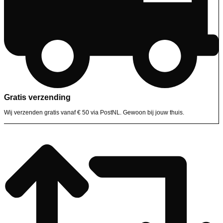
Gratis verzending
Wij verzenden gratis vanaf € 50 via PostNL. Gewoon bij jouw thuis.