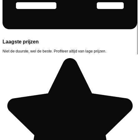
Laagste prijzen
Niet de duurste, wel de beste. Profiteer altijd van lage prijzen.