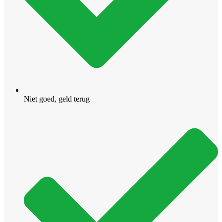
Niet goed, geld terug