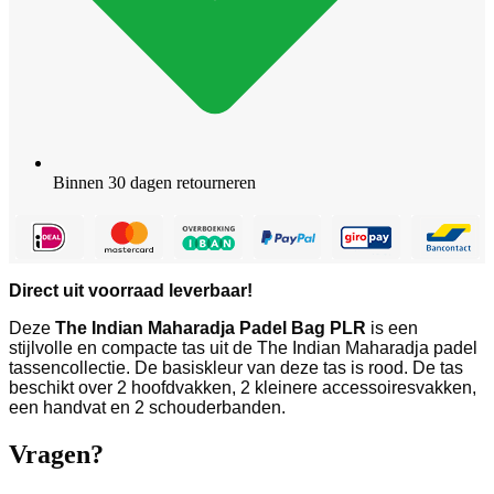
Binnen 30 dagen retourneren
Direct uit voorraad leverbaar!
Deze
The Indian Maharadja Padel Bag PLR
is een
stijlvolle en compacte tas uit de The Indian Maharadja padel
tassencollectie. De basiskleur van deze tas is rood. De tas
beschikt over 2 hoofdvakken, 2 kleinere accessoiresvakken,
een handvat en 2 schouderbanden.
Vragen?