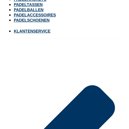
PADELTASSEN
PADELBALLEN
PADELACCESSOIRES
PADELSCHOENEN
KLANTENSERVICE