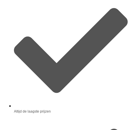
Altijd de laagste prijzen