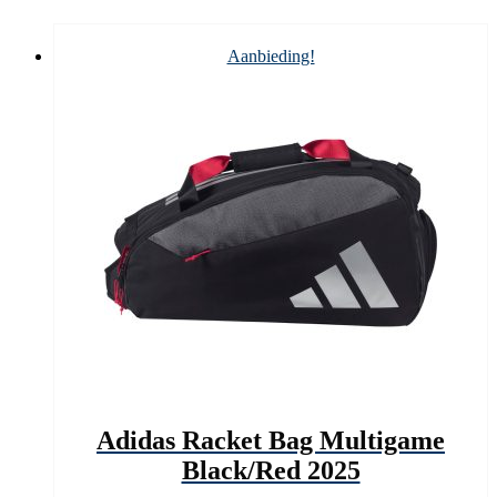
Aanbieding!
Adidas Racket Bag Multigame
Black/Red 2025