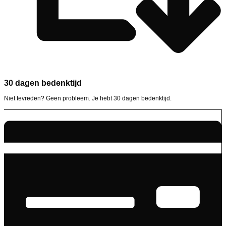
30 dagen bedenktijd
Niet tevreden? Geen probleem. Je hebt 30 dagen bedenktijd.