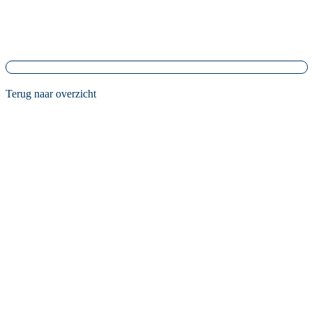
Terug naar overzicht