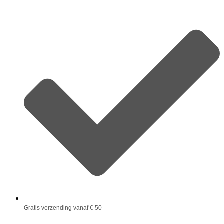
Gratis verzending vanaf € 50