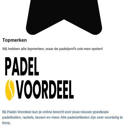
Topmerken
Wij hebben alle topmerken, waar de padelprof's ook mee spelen!
Bij Padel-Voordeel kun je online terecht voor jouw nieuwe goedkope
padelballen, rackets, tassen en meer. Alle padelartikelen zijn zeer voordelig te
koop.