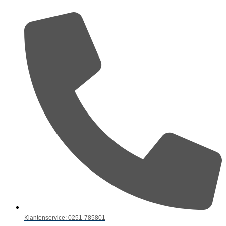
Klantenservice: 0251-785801