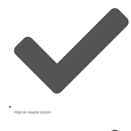
Altijd de laagste prijzen