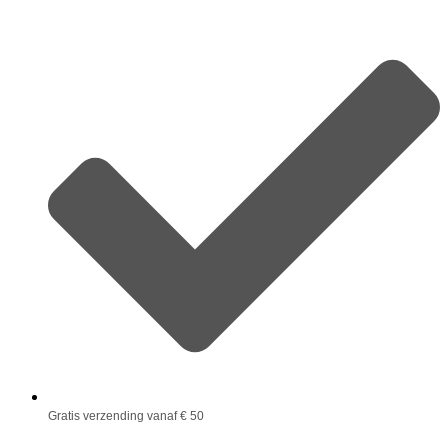
Gratis verzending vanaf € 50