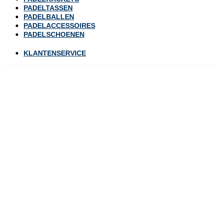
PADELTASSEN
PADELBALLEN
PADELACCESSOIRES
PADELSCHOENEN
KLANTENSERVICE