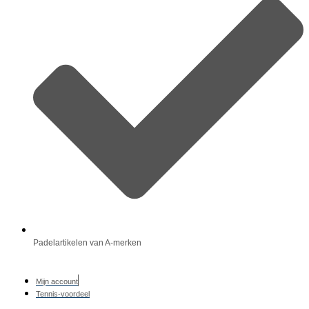
Padelartikelen van A-merken
Mijn account
Tennis-voordeel