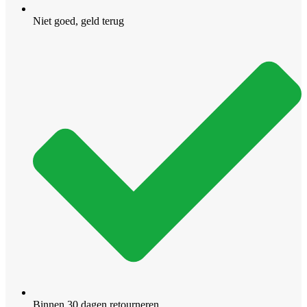
Niet goed, geld terug
Binnen 30 dagen retourneren