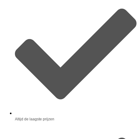
Altijd de laagste prijzen