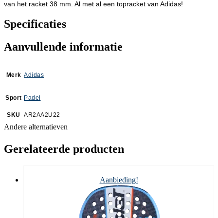
van het racket 38 mm. Al met al een topracket van Adidas!
Specificaties
Aanvullende informatie
Merk
Adidas
Sport
Padel
SKU
AR2AA2U22
Andere alternatieven
Gerelateerde producten
Aanbieding!