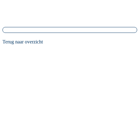
Terug naar overzicht