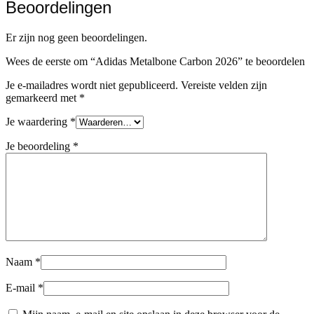
Beoordelingen
Er zijn nog geen beoordelingen.
Wees de eerste om “Adidas Metalbone Carbon 2026” te beoordelen
Je e-mailadres wordt niet gepubliceerd.
Vereiste velden zijn
gemarkeerd met
*
Je waardering
*
Je beoordeling
*
Naam
*
E-mail
*