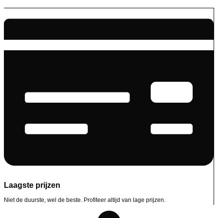
Laagste prijzen
Niet de duurste, wel de beste. Profiteer altijd van lage prijzen.