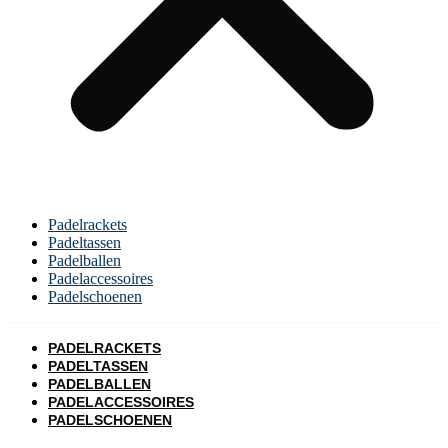
Padelrackets
Padeltassen
Padelballen
Padelaccessoires
Padelschoenen
PADELRACKETS
PADELTASSEN
PADELBALLEN
PADELACCESSOIRES
PADELSCHOENEN