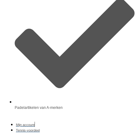
Padelartikelen van A-merken
Mijn account
Tennis-voordeel