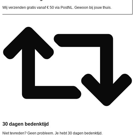
Wij verzenden gratis vanaf € 50 via PostNL. Gewoon bij jouw thuis.
30 dagen bedenktijd
Niet tevreden? Geen probleem. Je hebt 30 dagen bedenktijd.