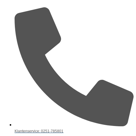
Klantenservice: 0251-785801