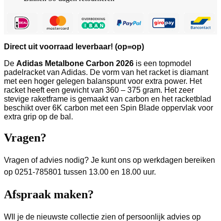
Direct uit voorraad leverbaar! (op=op)
De
Adidas Metalbone Carbon 2026
is een topmodel
padelracket van Adidas. De vorm van het racket is diamant
met een hoger gelegen balanspunt voor extra power. Het
racket heeft een gewicht van 360 – 375 gram. Het zeer
stevige raketframe is gemaakt van carbon en het racketblad
beschikt over 6K carbon met een Spin Blade oppervlak voor
extra grip op de bal.
Vragen?
Vragen of advies nodig? Je kunt ons op werkdagen bereiken
op 0251-785801 tussen 13.00 en 18.00 uur.
Afspraak maken?
WIl je de nieuwste collectie zien of persoonlijk advies op