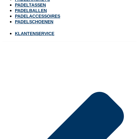
PADELTASSEN
PADELBALLEN
PADELACCESSOIRES
PADELSCHOENEN
KLANTENSERVICE