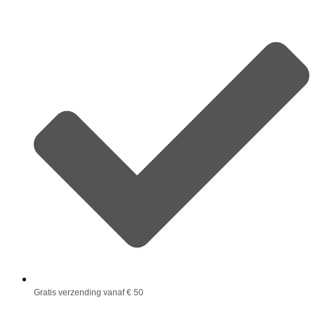
Gratis verzending vanaf € 50