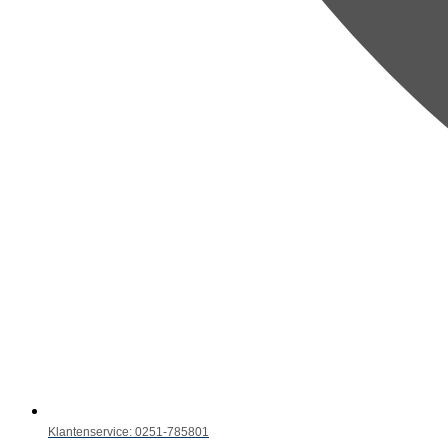
Klantenservice: 0251-785801