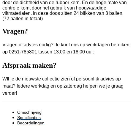
door de dichtheid van de rubber kern. En de hoge mate van
controle komt door het gebruik van hoogwaardige
viltmaterialen. In deze doos zitten 24 blikken van 3 ballen.
(72 ballen in totaal)
Vragen?
Vragen of advies nodig? Je kunt ons op werkdagen bereiken
op 0251-785801 tussen 13.00 en 18.00 uur.
Afspraak maken?
WIl je de nieuwste collectie zien of persoonlijk advies op
maat? Iedere werkdag en op zaterdag helpen we je graag
verder!
Omschrijving
Specificaties
Beoordelingen