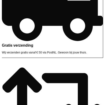
Gratis verzending
Wij verzenden gratis vanaf € 50 via PostNL. Gewoon bij jouw thuis.