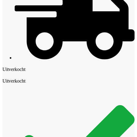
Uitverkocht
Uitverkocht