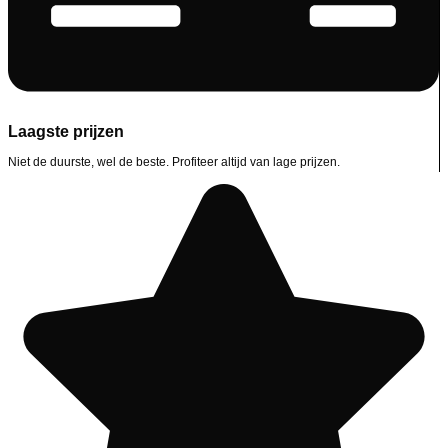
Laagste prijzen
Niet de duurste, wel de beste. Profiteer altijd van lage prijzen.