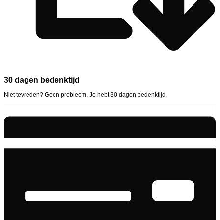
30 dagen bedenktijd
Niet tevreden? Geen probleem. Je hebt 30 dagen bedenktijd.