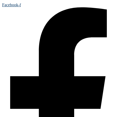
Facebook-f