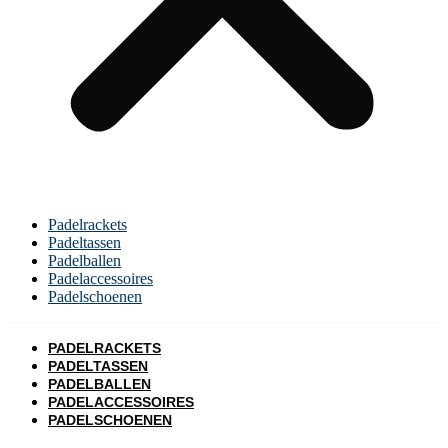
Padelrackets
Padeltassen
Padelballen
Padelaccessoires
Padelschoenen
PADELRACKETS
PADELTASSEN
PADELBALLEN
PADELACCESSOIRES
PADELSCHOENEN