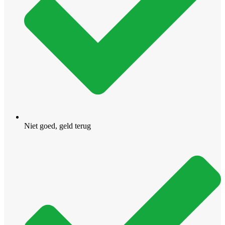
Niet goed, geld terug