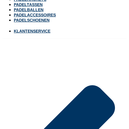
PADELTASSEN
PADELBALLEN
PADELACCESSOIRES
PADELSCHOENEN
KLANTENSERVICE