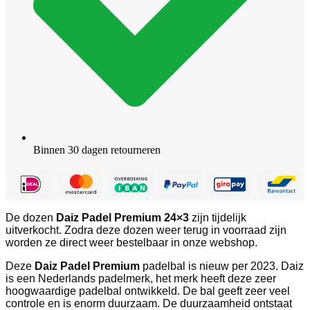
Binnen 30 dagen retourneren
De dozen
Daiz Padel Premium 24×3
zijn tijdelijk
uitverkocht. Zodra deze dozen weer terug in voorraad zijn
worden ze direct weer bestelbaar in onze webshop.
Deze
Daiz Padel Premium
padelbal is nieuw per 2023. Daiz
is een Nederlands padelmerk, het merk heeft deze zeer
hoogwaardige padelbal ontwikkeld. De bal geeft zeer veel
controle en is enorm duurzaam. De duurzaamheid ontstaat