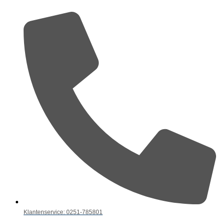
Klantenservice: 0251-785801