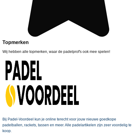
Topmerken
Wij hebben alle topmerken, waar de padelprof's ook mee spelen!
Bij Padel-Voordeel kun je online terecht voor jouw nieuwe goedkope
padelballen, rackets, tassen en meer. Alle padelartikelen zijn zeer voordelig te
koop.