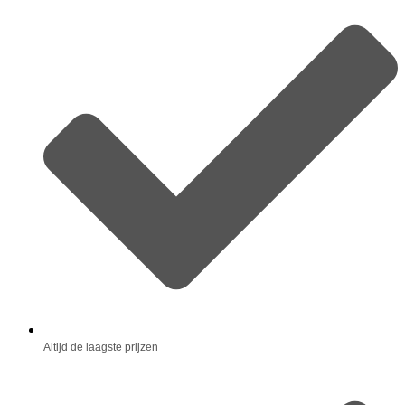
Altijd de laagste prijzen