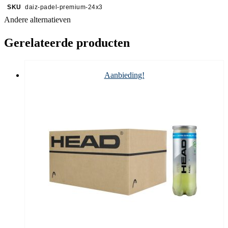
SKU
daiz-padel-premium-24x3
Andere alternatieven
Gerelateerde producten
Aanbieding!