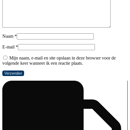
Naam
*
E-mail
*
Mijn naam, e-mail en site opslaan in deze browser voor de
volgende keer wanneer ik een reactie plaats.