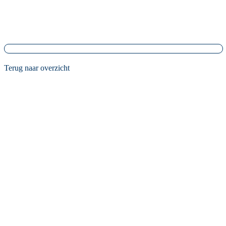
Terug naar overzicht