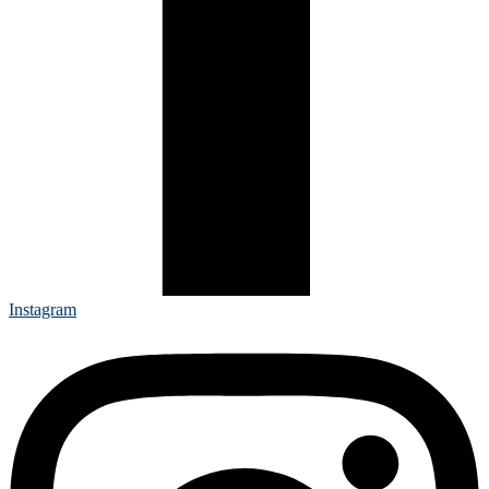
Instagram