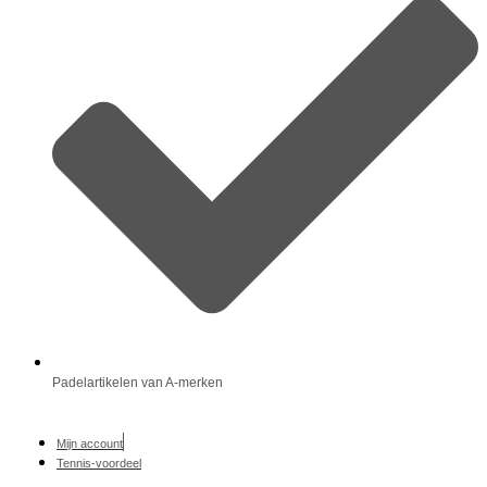
Padelartikelen van A-merken
Mijn account
Tennis-voordeel