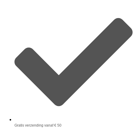
Gratis verzending vanaf € 50