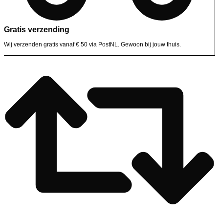
Gratis verzending
Wij verzenden gratis vanaf € 50 via PostNL. Gewoon bij jouw thuis.