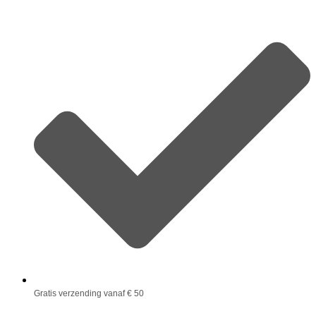
Gratis verzending vanaf € 50