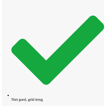
Niet goed, geld terug