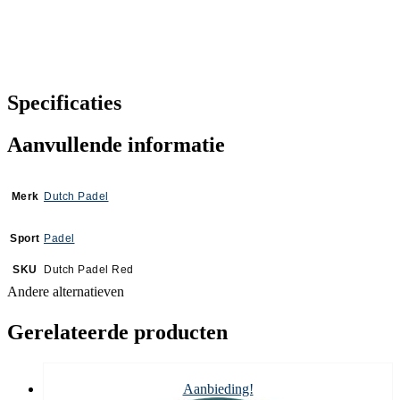
Specificaties
Aanvullende informatie
Merk
Dutch Padel
Sport
Padel
SKU
Dutch Padel Red
Andere alternatieven
Gerelateerde producten
Aanbieding!