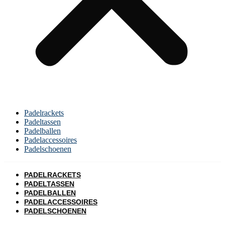
Padelrackets
Padeltassen
Padelballen
Padelaccessoires
Padelschoenen
PADELRACKETS
PADELTASSEN
PADELBALLEN
PADELACCESSOIRES
PADELSCHOENEN