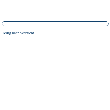
Terug naar overzicht