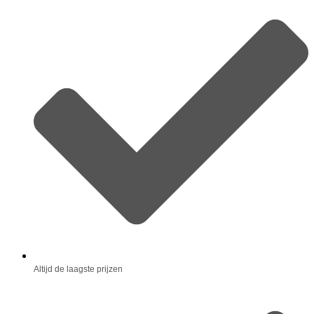
Altijd de laagste prijzen