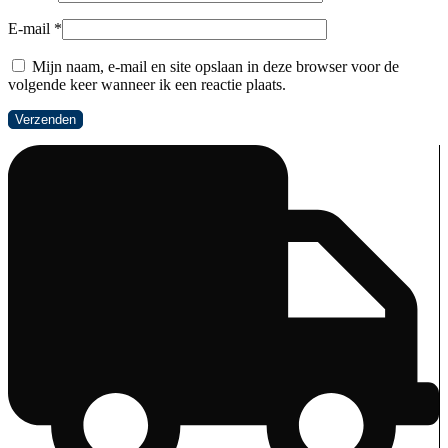
E-mail
*
Mijn naam, e-mail en site opslaan in deze browser voor de
volgende keer wanneer ik een reactie plaats.