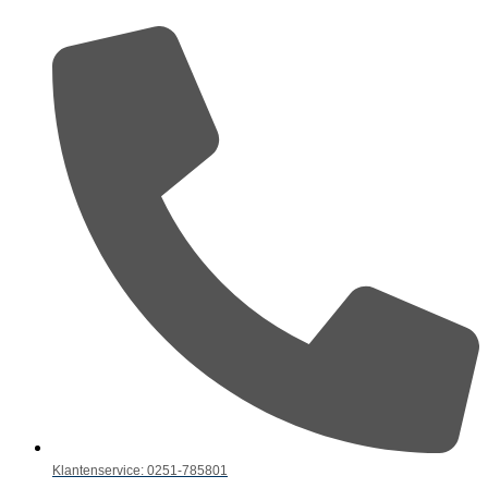
Klantenservice: 0251-785801