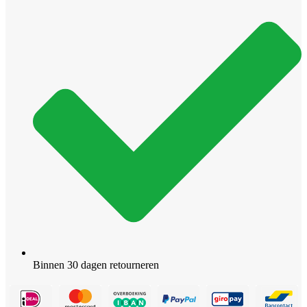
Binnen 30 dagen retourneren