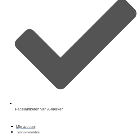
Padelartikelen van A-merken
Mijn account
Tennis-voordeel