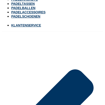
PADELTASSEN
PADELBALLEN
PADELACCESSOIRES
PADELSCHOENEN
KLANTENSERVICE