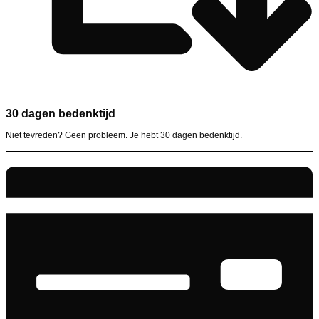
30 dagen bedenktijd
Niet tevreden? Geen probleem. Je hebt 30 dagen bedenktijd.