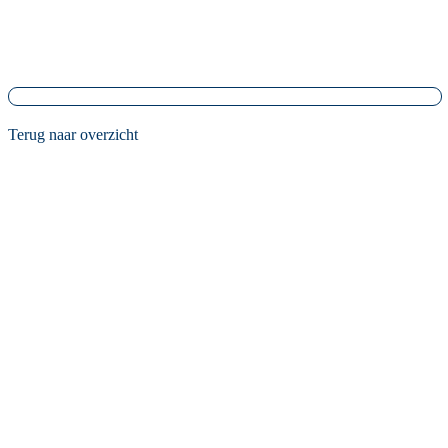
Terug naar overzicht