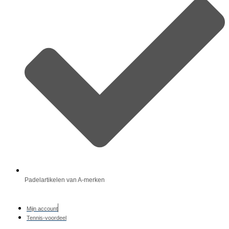
Padelartikelen van A-merken
Mijn account
Tennis-voordeel