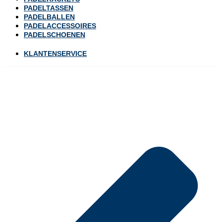
PADELTASSEN
PADELBALLEN
PADELACCESSOIRES
PADELSCHOENEN
KLANTENSERVICE