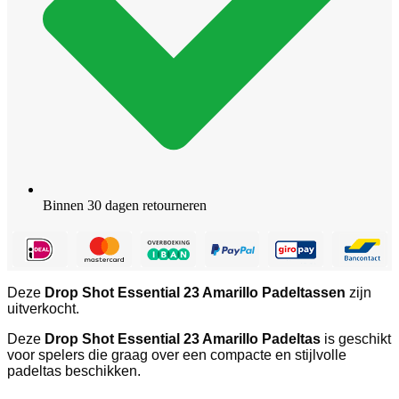
Binnen 30 dagen retourneren
Deze
Drop Shot Essential 23 Amarillo Padeltassen
zijn
uitverkocht.
Deze
Drop Shot Essential 23 Amarillo Padeltas
is geschikt
voor spelers die graag over een compacte en stijlvolle
padeltas beschikken.