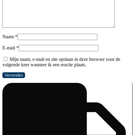
Naam
*
E-mail
*
Mijn naam, e-mail en site opslaan in deze browser voor de
volgende keer wanneer ik een reactie plaats.