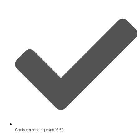
Gratis verzending vanaf € 50