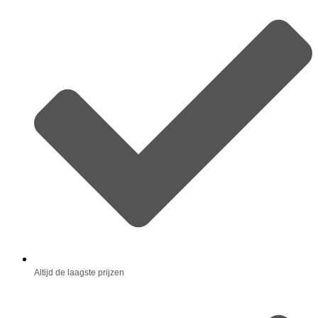
Altijd de laagste prijzen