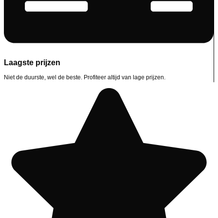
Laagste prijzen
Niet de duurste, wel de beste. Profiteer altijd van lage prijzen.