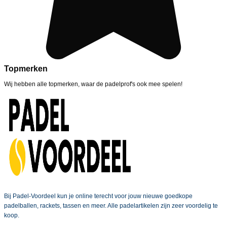
Topmerken
Wij hebben alle topmerken, waar de padelprof's ook mee spelen!
Bij Padel-Voordeel kun je online terecht voor jouw nieuwe goedkope
padelballen, rackets, tassen en meer. Alle padelartikelen zijn zeer voordelig te
koop.