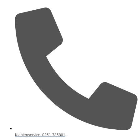
Klantenservice: 0251-785801