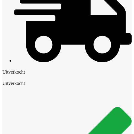
Uitverkocht
Uitverkocht