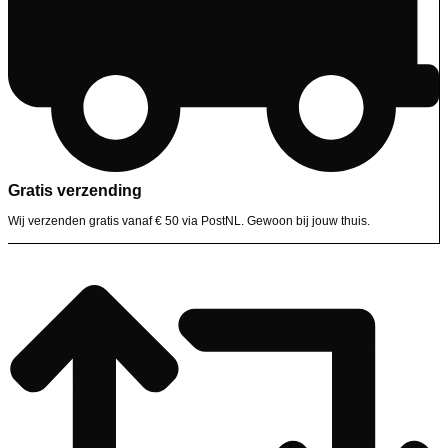
Gratis verzending
Wij verzenden gratis vanaf € 50 via PostNL. Gewoon bij jouw thuis.