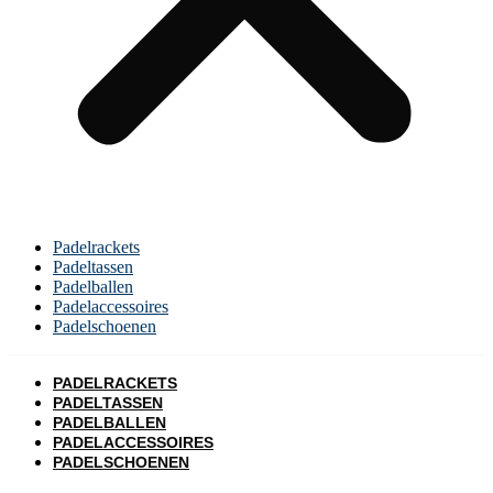
Padelrackets
Padeltassen
Padelballen
Padelaccessoires
Padelschoenen
PADELRACKETS
PADELTASSEN
PADELBALLEN
PADELACCESSOIRES
PADELSCHOENEN