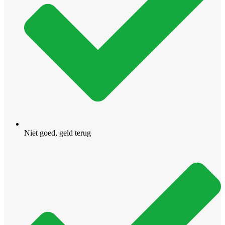
Niet goed, geld terug