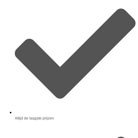
Altijd de laagste prijzen