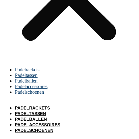
Padelrackets
Padeltassen
Padelballen
Padelaccessoires
Padelschoenen
PADELRACKETS
PADELTASSEN
PADELBALLEN
PADELACCESSOIRES
PADELSCHOENEN