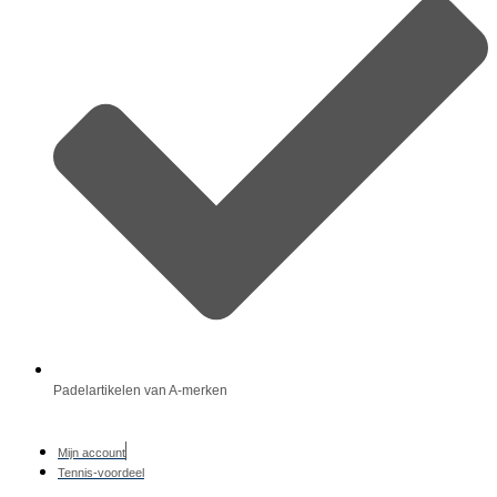
Padelartikelen van A-merken
Mijn account
Tennis-voordeel