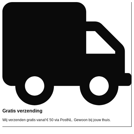
Gratis verzending
Wij verzenden gratis vanaf € 50 via PostNL. Gewoon bij jouw thuis.