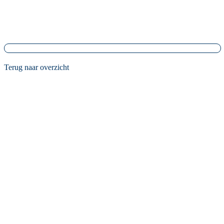
Terug naar overzicht