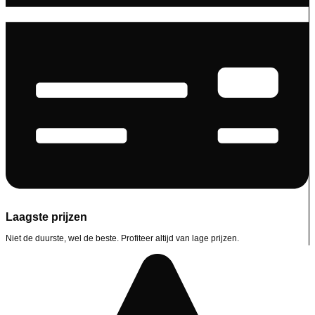
Laagste prijzen
Niet de duurste, wel de beste. Profiteer altijd van lage prijzen.