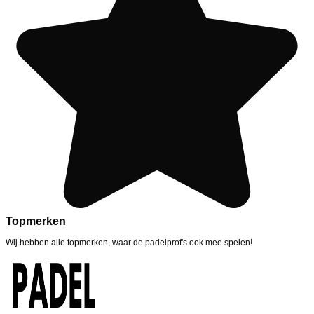
Topmerken
Wij hebben alle topmerken, waar de padelprof's ook mee spelen!