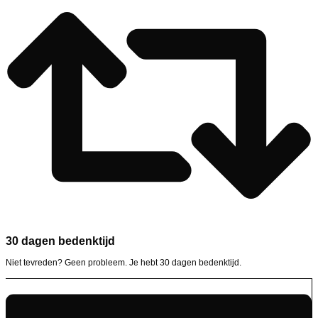
30 dagen bedenktijd
Niet tevreden? Geen probleem. Je hebt 30 dagen bedenktijd.