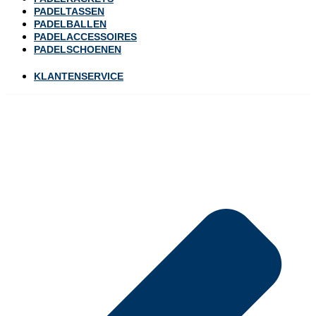
PADELTASSEN
PADELBALLEN
PADELACCESSOIRES
PADELSCHOENEN
KLANTENSERVICE