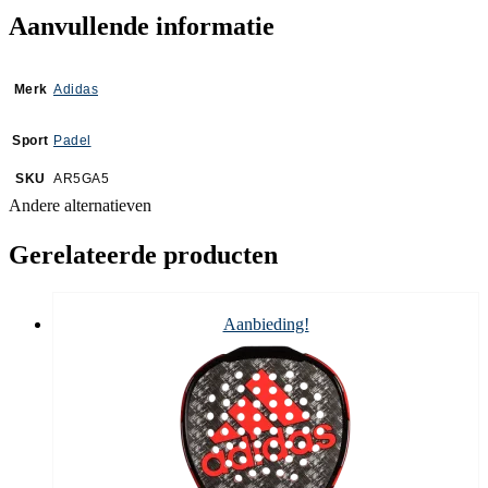
Aanvullende informatie
Merk
Adidas
Sport
Padel
SKU
AR5GA5
Andere alternatieven
Gerelateerde producten
Aanbieding!