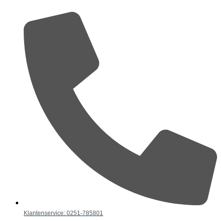
Klantenservice: 0251-785801