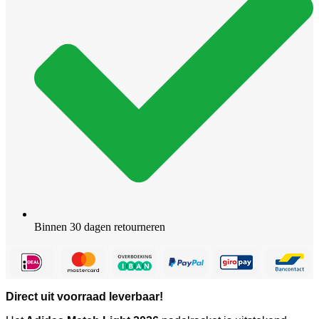
Binnen 30 dagen retourneren
Direct uit voorraad leverbaar!