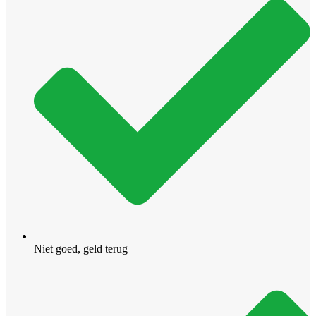
Niet goed, geld terug