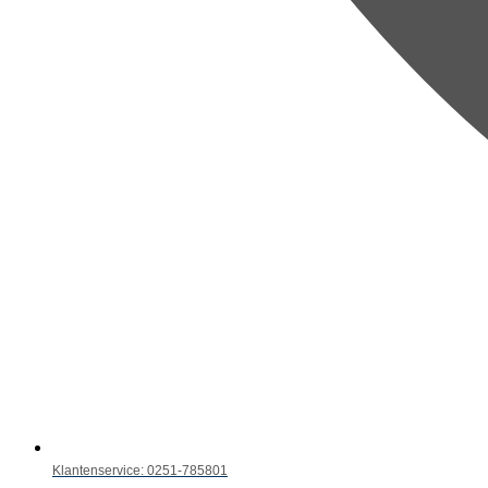
Klantenservice: 0251-785801