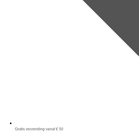
Gratis verzending vanaf € 50