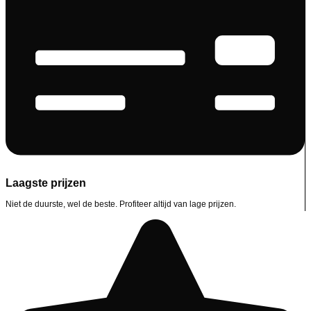
Laagste prijzen
Niet de duurste, wel de beste. Profiteer altijd van lage prijzen.