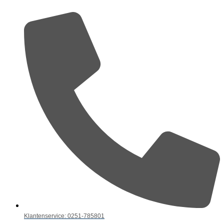
Klantenservice: 0251-785801