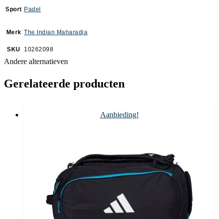
Sport
Padel
Merk
The Indian Maharadja
SKU
10262098
Andere alternatieven
Gerelateerde producten
Aanbieding!