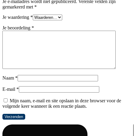
Je e-mailadres wordt niet gepubliceerd.
Vereiste velden zijn
gemarkeerd met
*
Je waardering
*
Je beoordeling
*
Naam
*
E-mail
*
Mijn naam, e-mail en site opslaan in deze browser voor de
volgende keer wanneer ik een reactie plaats.