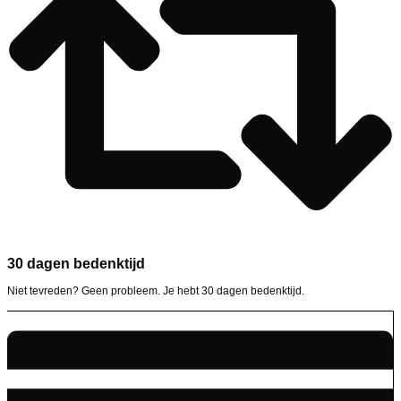
30 dagen bedenktijd
Niet tevreden? Geen probleem. Je hebt 30 dagen bedenktijd.