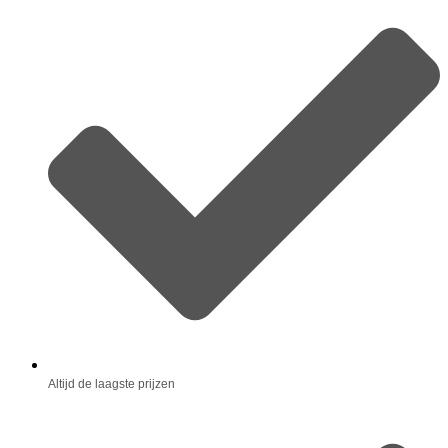
Altijd de laagste prijzen