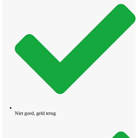
Green
aantal
Niet goed, geld terug