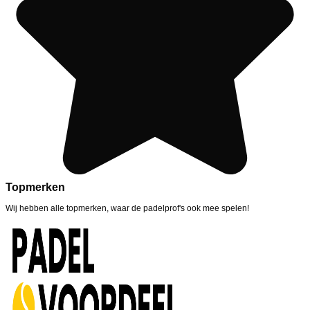
Topmerken
Wij hebben alle topmerken, waar de padelprof's ook mee spelen!