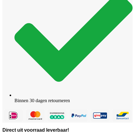
Binnen 30 dagen retourneren
Direct uit voorraad leverbaar!