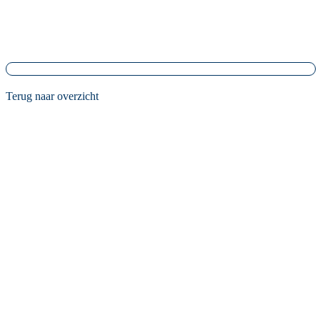
Terug naar overzicht