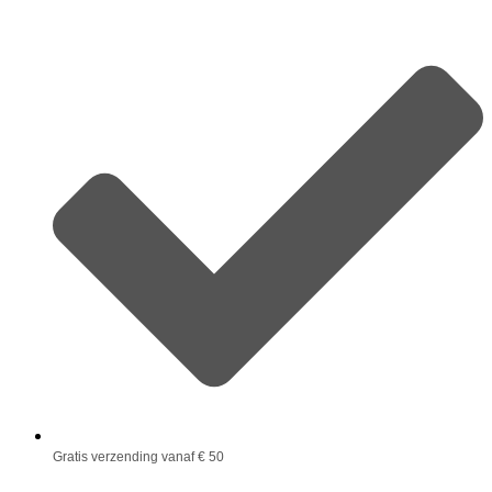
Gratis verzending vanaf € 50