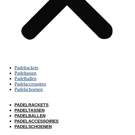
Padelrackets
Padeltassen
Padelballen
Padelaccessoires
Padelschoenen
PADELRACKETS
PADELTASSEN
PADELBALLEN
PADELACCESSOIRES
PADELSCHOENEN