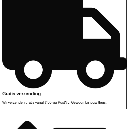
Gratis verzending
Wij verzenden gratis vanaf € 50 via PostNL. Gewoon bij jouw thuis.