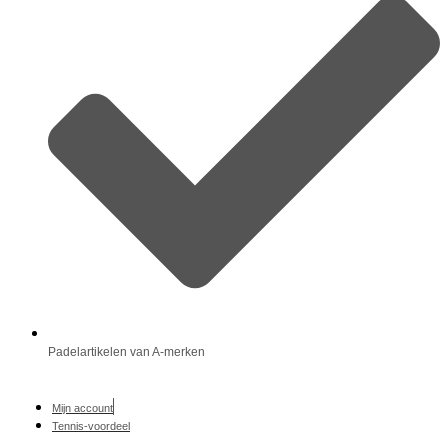
Padelartikelen van A-merken
Mijn account
Tennis-voordeel