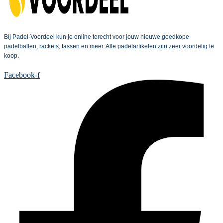
Bij Padel-Voordeel kun je online terecht voor jouw nieuwe goedkope
padelballen, rackets, tassen en meer. Alle padelartikelen zijn zeer voordelig te
koop.
Facebook-f