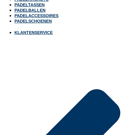
PADELTASSEN
PADELBALLEN
PADELACCESSOIRES
PADELSCHOENEN
KLANTENSERVICE