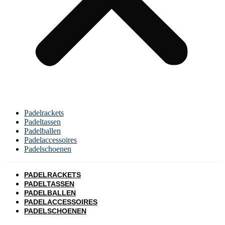
Padelrackets
Padeltassen
Padelballen
Padelaccessoires
Padelschoenen
PADELRACKETS
PADELTASSEN
PADELBALLEN
PADELACCESSOIRES
PADELSCHOENEN