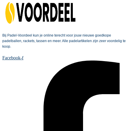
Bij Padel-Voordeel kun je online terecht voor jouw nieuwe goedkope
padelballen, rackets, tassen en meer. Alle padelartikelen zijn zeer voordelig te
koop.
Facebook-f