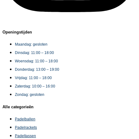
Openingstijden
Maandag: gesloten
Dinsdag: 11:00 – 18:00
Woensdag: 11:00 – 18:00
Donderdag: 13:00 – 19:00
Vrijdag: 11:00 – 18:00
Zaterdag: 10:00 – 16:00
Zondag: gesloten
Alle categorieën
Padelballen
Padelrackets
Padeltassen