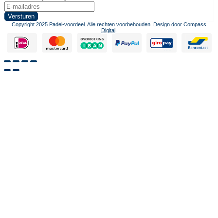
Copyright 2025 Padel-voordeel. Alle rechten voorbehouden. Design door
Compass
Digital
.