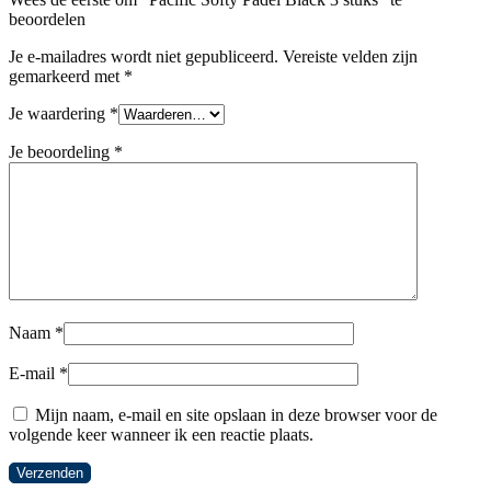
beoordelen
Je e-mailadres wordt niet gepubliceerd.
Vereiste velden zijn
gemarkeerd met
*
Je waardering
*
Je beoordeling
*
Naam
*
E-mail
*
Mijn naam, e-mail en site opslaan in deze browser voor de
volgende keer wanneer ik een reactie plaats.