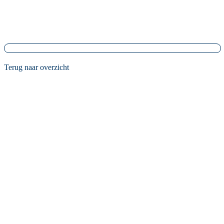
Terug naar overzicht