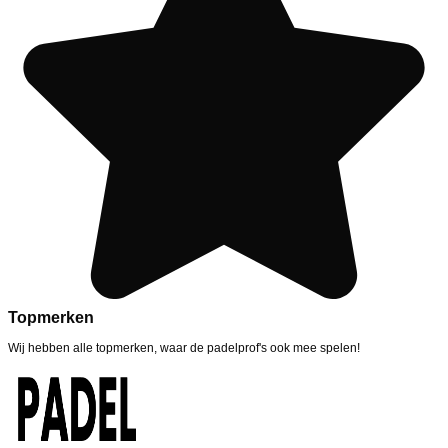
Topmerken
Wij hebben alle topmerken, waar de padelprof's ook mee spelen!