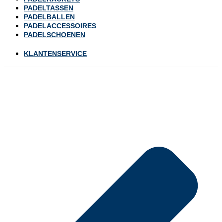
PADELTASSEN
PADELBALLEN
PADELACCESSOIRES
PADELSCHOENEN
KLANTENSERVICE