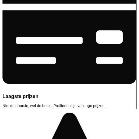
Laagste prijzen
Niet de duurste, wel de beste. Profiteer altijd van lage prijzen.