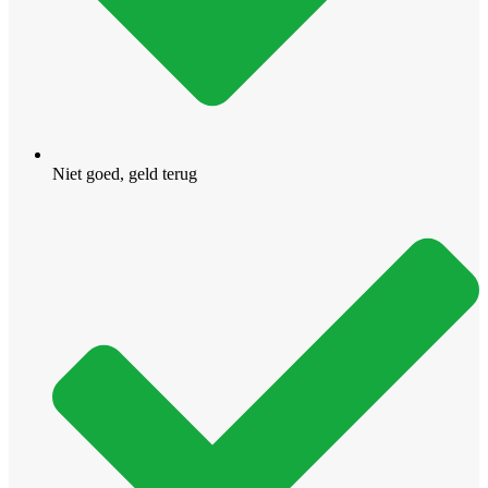
Niet goed, geld terug