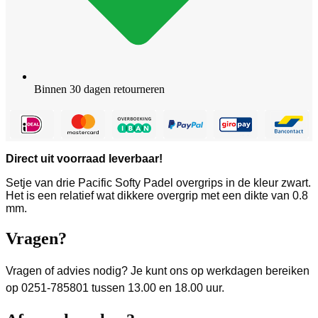
Binnen 30 dagen retourneren
Direct uit voorraad leverbaar!
Setje van drie Pacific Softy Padel overgrips in de kleur zwart.
Het is een relatief wat dikkere overgrip met een dikte van 0.8
mm.
Vragen?
Vragen of advies nodig? Je kunt ons op werkdagen bereiken
op 0251-785801 tussen 13.00 en 18.00 uur.