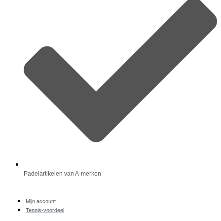
Padelartikelen van A-merken
Mijn account
Tennis-voordeel