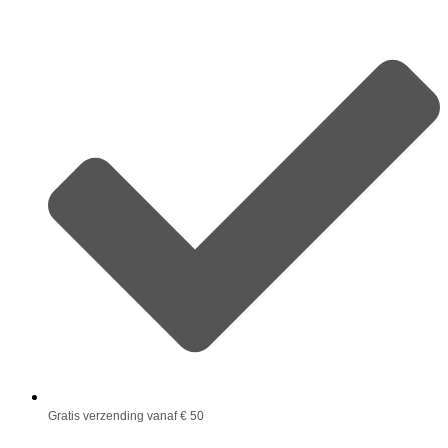
Gratis verzending vanaf € 50