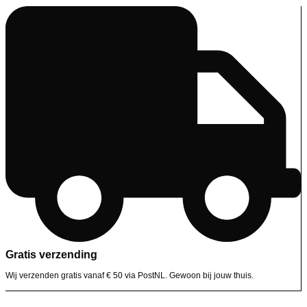
Gratis verzending
Wij verzenden gratis vanaf € 50 via PostNL. Gewoon bij jouw thuis.