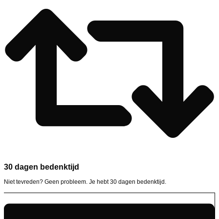
30 dagen bedenktijd
Niet tevreden? Geen probleem. Je hebt 30 dagen bedenktijd.