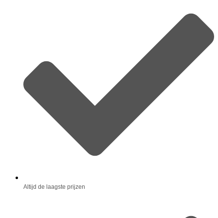
Altijd de laagste prijzen