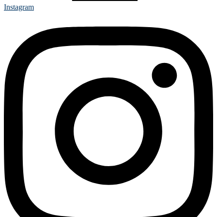
Instagram