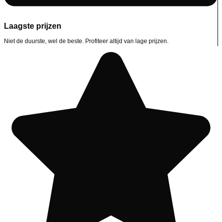
Laagste prijzen
Niet de duurste, wel de beste. Profiteer altijd van lage prijzen.