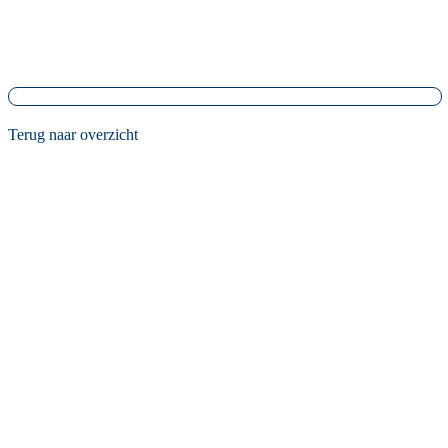
Terug naar overzicht