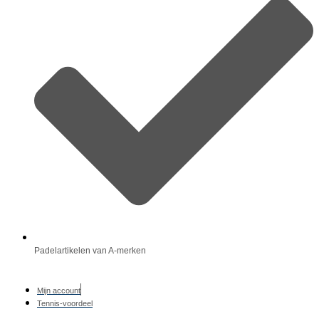
Padelartikelen van A-merken
Mijn account
Tennis-voordeel