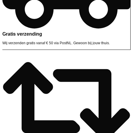
Gratis verzending
Wij verzenden gratis vanaf € 50 via PostNL. Gewoon bij jouw thuis.