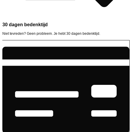
30 dagen bedenktijd
Niet tevreden? Geen probleem. Je hebt 30 dagen bedenktijd.