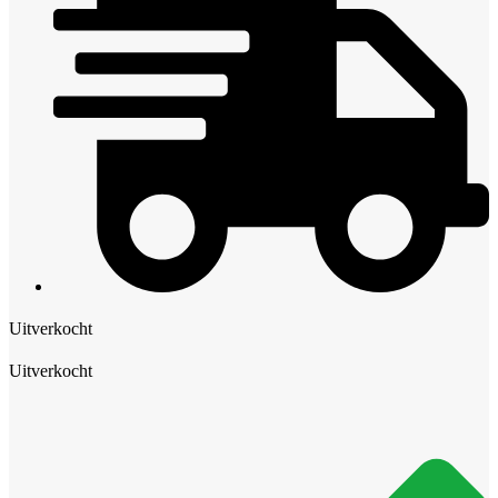
Uitverkocht
Uitverkocht