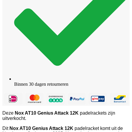
Binnen 30 dagen retourneren
Deze
Nox AT10 Genius Attack 12K
padelrackets zijn
uitverkocht.
Dit
Nox AT10 Genius Attack 12K
padelracket komt uit de