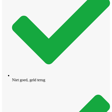
Niet goed, geld terug