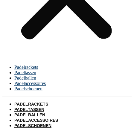
Padelrackets
Padeltassen
Padelballen
Padelaccessoires
Padelschoenen
PADELRACKETS
PADELTASSEN
PADELBALLEN
PADELACCESSOIRES
PADELSCHOENEN