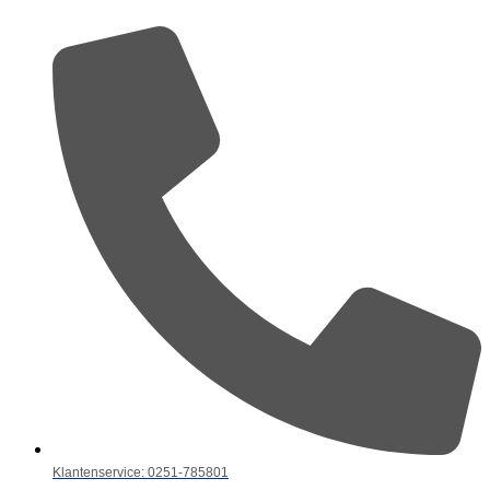
Klantenservice: 0251-785801