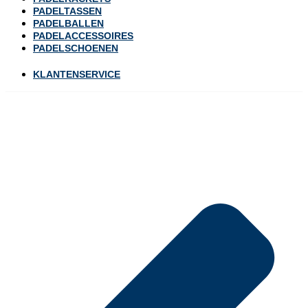
PADELTASSEN
PADELBALLEN
PADELACCESSOIRES
PADELSCHOENEN
KLANTENSERVICE