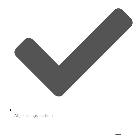
Altijd de laagste prijzen