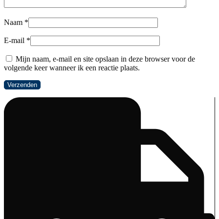
Naam
*
E-mail
*
Mijn naam, e-mail en site opslaan in deze browser voor de
volgende keer wanneer ik een reactie plaats.