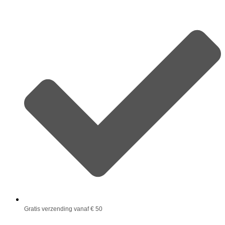
Gratis verzending vanaf € 50