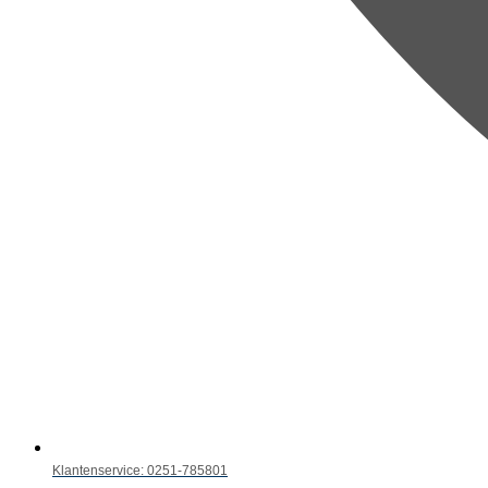
Klantenservice: 0251-785801