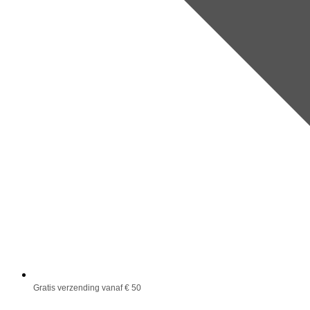
Gratis verzending vanaf € 50