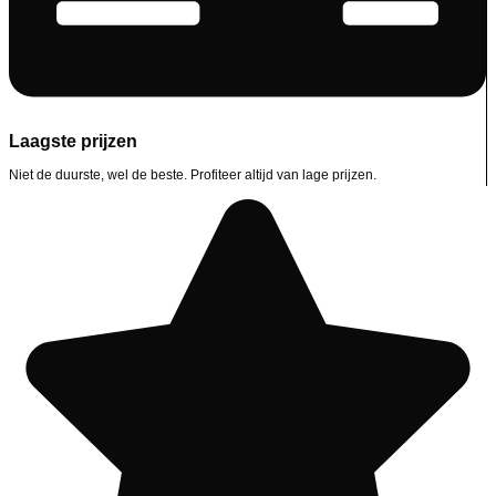
Laagste prijzen
Niet de duurste, wel de beste. Profiteer altijd van lage prijzen.