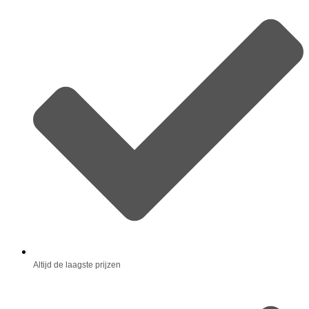
Altijd de laagste prijzen