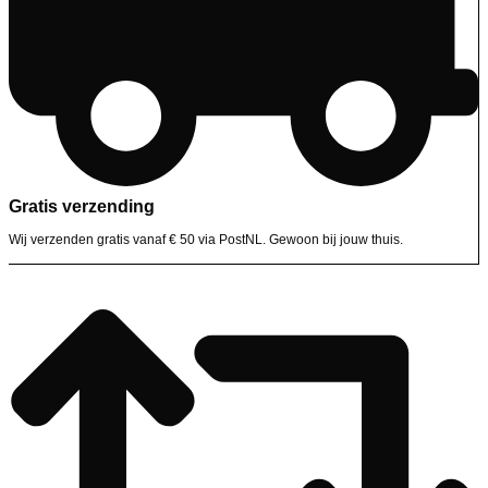
Gratis verzending
Wij verzenden gratis vanaf € 50 via PostNL. Gewoon bij jouw thuis.