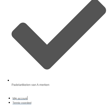
Padelartikelen van A-merken
Mijn account
Tennis-voordeel