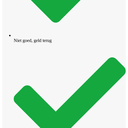
Niet goed, geld terug