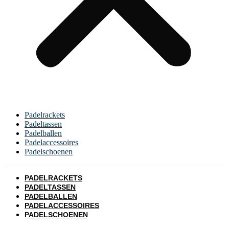
Padelrackets
Padeltassen
Padelballen
Padelaccessoires
Padelschoenen
PADELRACKETS
PADELTASSEN
PADELBALLEN
PADELACCESSOIRES
PADELSCHOENEN