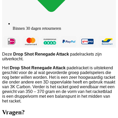
Binnen 30 dagen retourneren
Deze
Drop Shot Renegade Attack
padelrackets zijn
uitverkocht.
Het
Drop Shot Renegade Attack
padelracket is uitstekend
geschikt voor de al wat gevorderde groep padelspelers die
nog beter willen worden. Het is een zeer hoogwaardig racket
die onder andere een 3D oppervlakte heeft en gebruik maakt
van 3K Carbon. Verder is het racket goed wendbaar met een
gewicht van 350 – 370 gram en de vorm van het racketblad
is een druppelvorm met een balanspunt in het midden van
het racket.
Vragen?