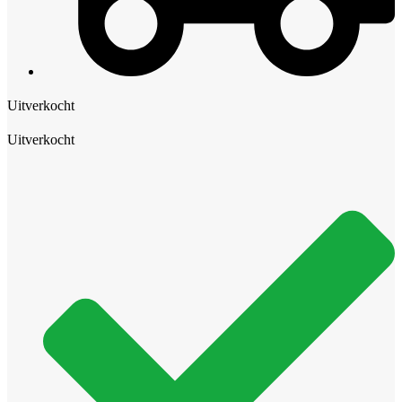
Uitverkocht
Uitverkocht