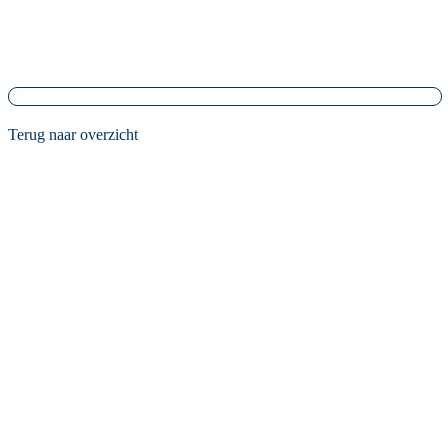
Terug naar overzicht