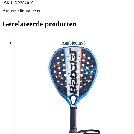
SKU
DP304010
Andere alternatieven
Gerelateerde producten
Aanbieding!