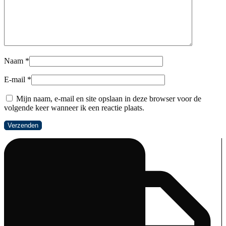
Naam
*
E-mail
*
Mijn naam, e-mail en site opslaan in deze browser voor de
volgende keer wanneer ik een reactie plaats.