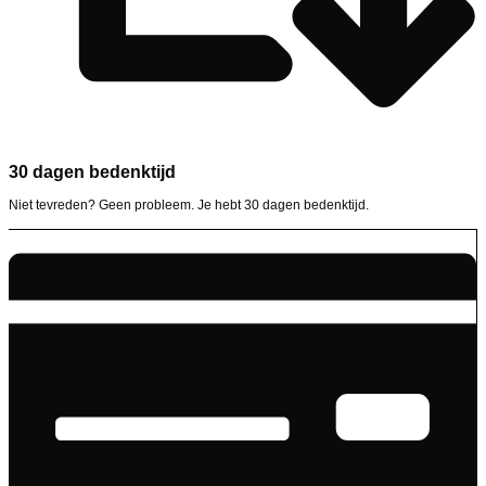
30 dagen bedenktijd
Niet tevreden? Geen probleem. Je hebt 30 dagen bedenktijd.