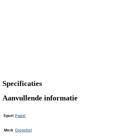
Specificaties
Aanvullende informatie
Sport
Padel
Merk
Dropshot