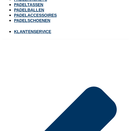
PADELTASSEN
PADELBALLEN
PADELACCESSOIRES
PADELSCHOENEN
KLANTENSERVICE