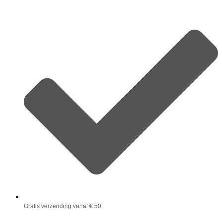
Gratis verzending vanaf € 50