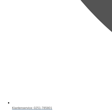
Klantenservice: 0251-785801