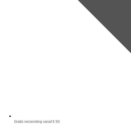
Gratis verzending vanaf € 50