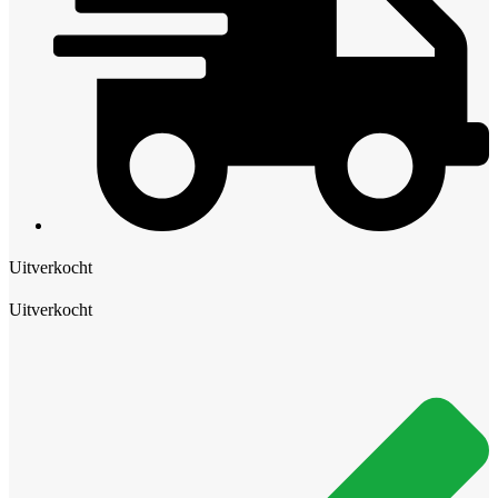
Uitverkocht
Uitverkocht