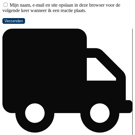
Mijn naam, e-mail en site opslaan in deze browser voor de
volgende keer wanneer ik een reactie plaats.