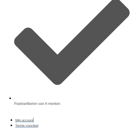
Padelartikelen van A-merken
Mijn account
Tennis-voordeel