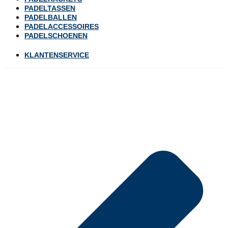
PADELTASSEN
PADELBALLEN
PADELACCESSOIRES
PADELSCHOENEN
KLANTENSERVICE