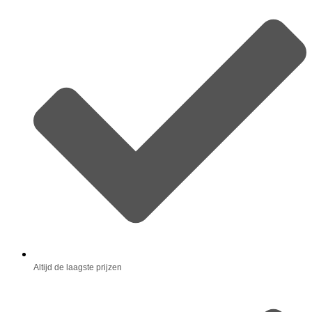
Altijd de laagste prijzen