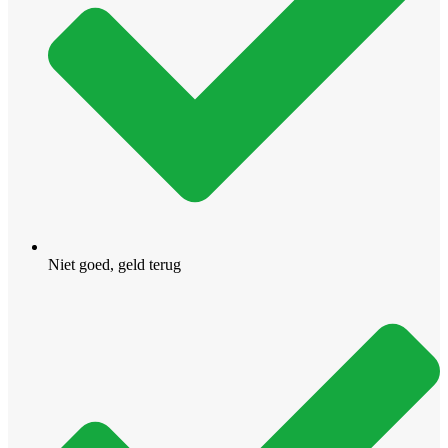
Niet goed, geld terug