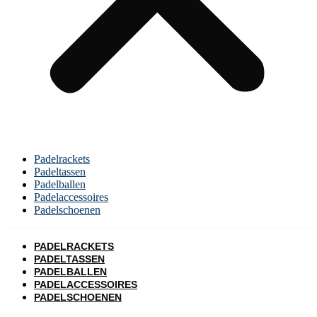
Padelrackets
Padeltassen
Padelballen
Padelaccessoires
Padelschoenen
PADELRACKETS
PADELTASSEN
PADELBALLEN
PADELACCESSOIRES
PADELSCHOENEN