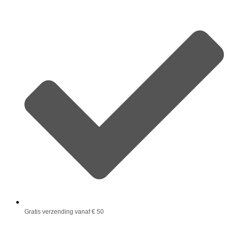
Gratis verzending vanaf € 50