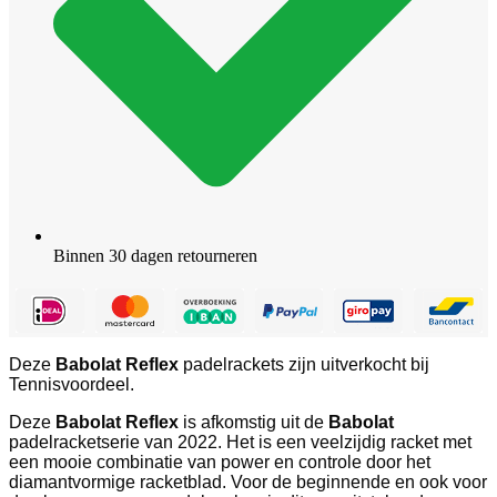
Binnen 30 dagen retourneren
Deze
Babolat Reflex
padelrackets zijn uitverkocht bij
Tennisvoordeel.
Deze
Babolat Reflex
is afkomstig uit de
Babolat
padelracketserie van 2022. Het is een veelzijdig racket met
een mooie combinatie van power en controle door het
diamantvormige racketblad. Voor de beginnende en ook voor