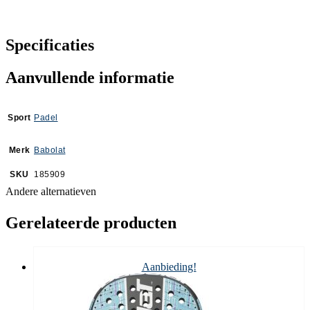
Specificaties
Aanvullende informatie
Sport
Padel
Merk
Babolat
SKU
185909
Andere alternatieven
Gerelateerde producten
Aanbieding!