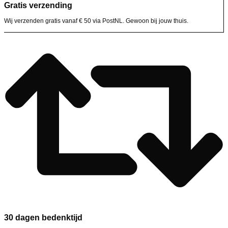
Gratis verzending
Wij verzenden gratis vanaf € 50 via PostNL. Gewoon bij jouw thuis.
30 dagen bedenktijd