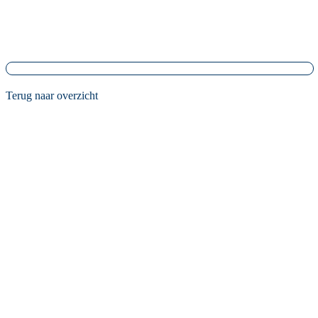
Terug naar overzicht