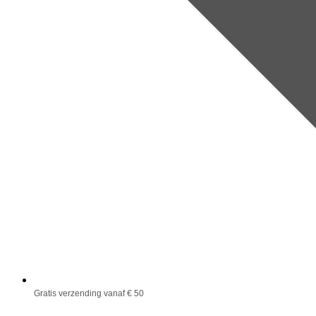
Gratis verzending vanaf € 50