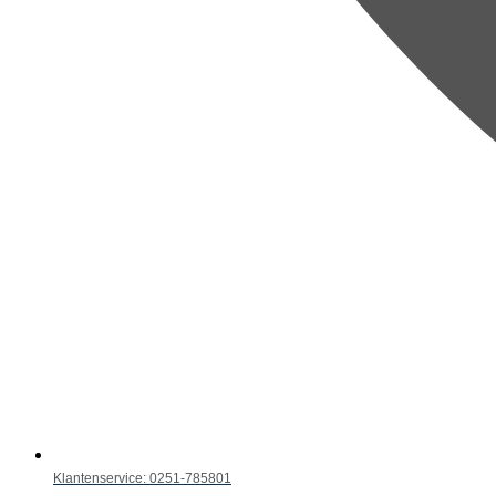
Klantenservice: 0251-785801