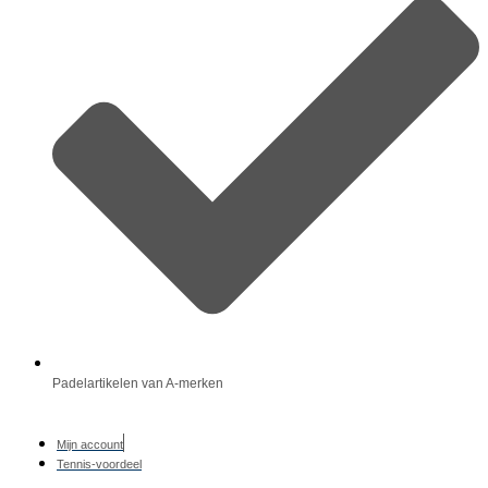
Padelartikelen van A-merken
Mijn account
Tennis-voordeel