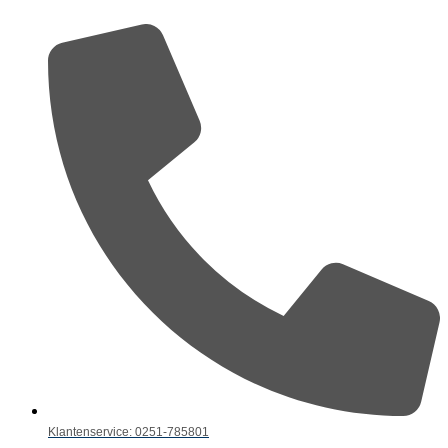
Klantenservice: 0251-785801