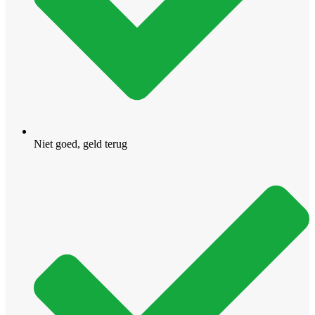
Niet goed, geld terug