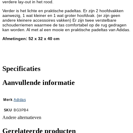
verdere lay-out in het rood.
Verder is het lichte en praktische padeltas. Er zijn 2 hoofdvakken
aanwezig, 1 wat kleiner en 1 wat groter hoofdvak. (er zijn geen
andere kleinere accessoires vakken) Er zijn twee verstelbare
schouderriemen waarmee de tas comfortabel op de rug gedragen
kan worden. Al met al een mooie en praktische padeltas van Adidas.
Afmetingen: 52 x 32 x 40 cm
Specificaties
Aanvullende informatie
Merk
Adidas
SKU
BG3PB4
Andere alternatieven
Gerelateerde producten