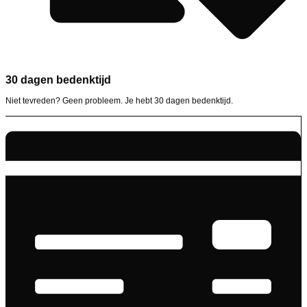
30 dagen bedenktijd
Niet tevreden? Geen probleem. Je hebt 30 dagen bedenktijd.