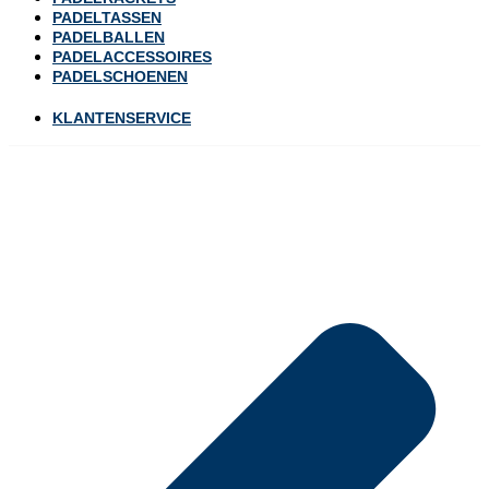
PADELTASSEN
PADELBALLEN
PADELACCESSOIRES
PADELSCHOENEN
KLANTENSERVICE