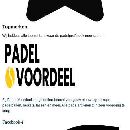
Topmerken
Wij hebben alle topmerken, waar de padelprof's ook mee spelen!
Bij Padel-Voordeel kun je online terecht voor jouw nieuwe goedkope
padelballen, rackets, tassen en meer. Alle padelartikelen zijn zeer voordelig te
koop.
Facebook-f