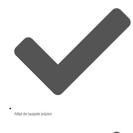
Altijd de laagste prijzen