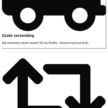
Gratis verzending
Wij verzenden gratis vanaf € 50 via PostNL. Gewoon bij jouw thuis.