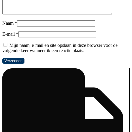
Naam
*
E-mail
*
Mijn naam, e-mail en site opslaan in deze browser voor de
volgende keer wanneer ik een reactie plaats.