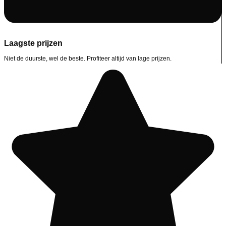
Laagste prijzen
Niet de duurste, wel de beste. Profiteer altijd van lage prijzen.