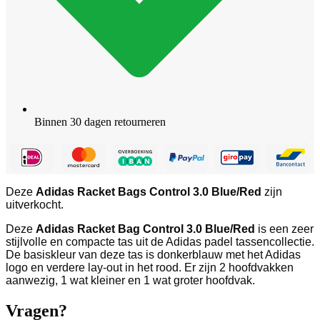
Binnen 30 dagen retourneren
Deze
Adidas Racket Bags Control 3.0 Blue/Red
zijn
uitverkocht.
Deze
Adidas Racket Bag Control 3.0 Blue/Red
is een zeer
stijlvolle en compacte tas uit de Adidas padel tassencollectie.
De basiskleur van deze tas is donkerblauw met het Adidas
logo en verdere lay-out in het rood. Er zijn 2 hoofdvakken
aanwezig, 1 wat kleiner en 1 wat groter hoofdvak.
Vragen?