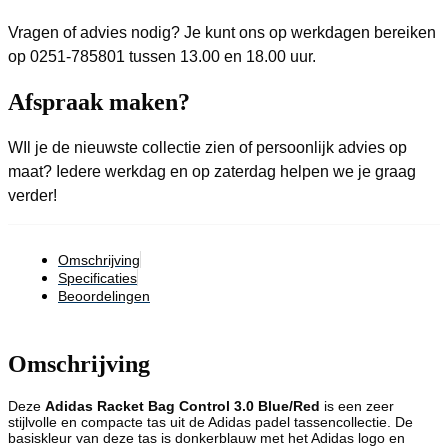
Vragen of advies nodig? Je kunt ons op werkdagen bereiken
op 0251-785801 tussen 13.00 en 18.00 uur.
Afspraak maken?
WIl je de nieuwste collectie zien of persoonlijk advies op
maat? Iedere werkdag en op zaterdag helpen we je graag
verder!
Omschrijving
Specificaties
Beoordelingen
Omschrijving
Deze
Adidas Racket Bag Control 3.0 Blue/Red
is een zeer
stijlvolle en compacte tas uit de Adidas padel tassencollectie. De
basiskleur van deze tas is donkerblauw met het Adidas logo en