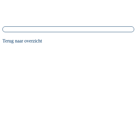
Terug naar overzicht