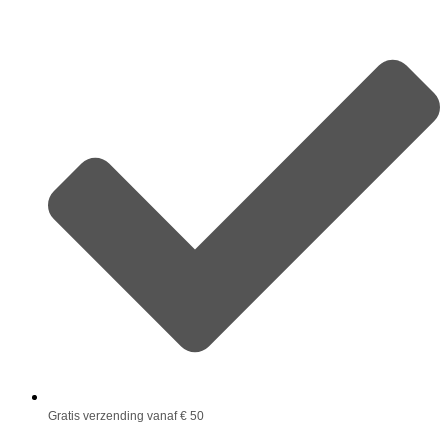
Gratis verzending vanaf € 50