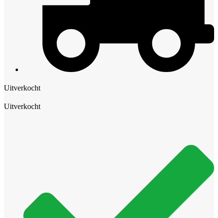
Uitverkocht
Uitverkocht