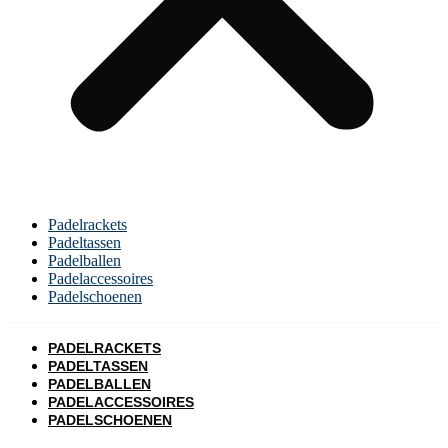
Padelrackets
Padeltassen
Padelballen
Padelaccessoires
Padelschoenen
PADELRACKETS
PADELTASSEN
PADELBALLEN
PADELACCESSOIRES
PADELSCHOENEN