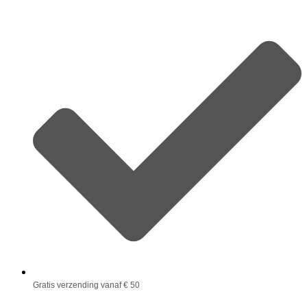
Gratis verzending vanaf € 50