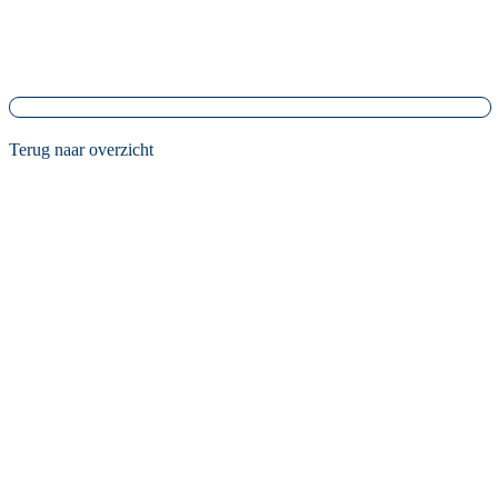
Terug naar overzicht