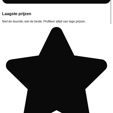
Laagste prijzen
Niet de duurste, wel de beste. Profiteer altijd van lage prijzen.