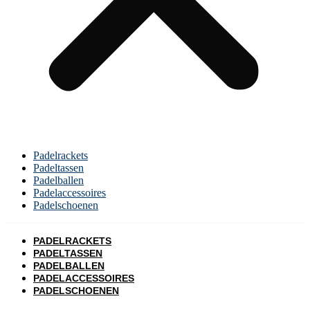
Padelrackets
Padeltassen
Padelballen
Padelaccessoires
Padelschoenen
PADELRACKETS
PADELTASSEN
PADELBALLEN
PADELACCESSOIRES
PADELSCHOENEN