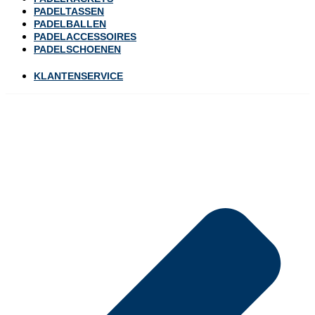
PADELTASSEN
PADELBALLEN
PADELACCESSOIRES
PADELSCHOENEN
KLANTENSERVICE