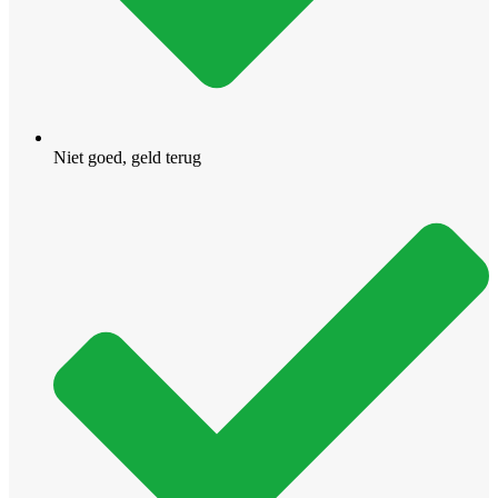
Niet goed, geld terug