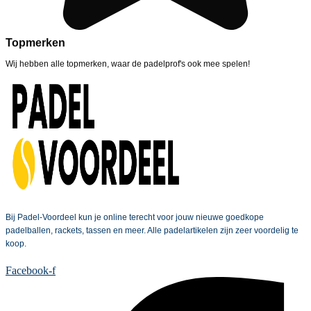
Topmerken
Wij hebben alle topmerken, waar de padelprof's ook mee spelen!
Bij Padel-Voordeel kun je online terecht voor jouw nieuwe goedkope
padelballen, rackets, tassen en meer. Alle padelartikelen zijn zeer voordelig te
koop.
Facebook-f