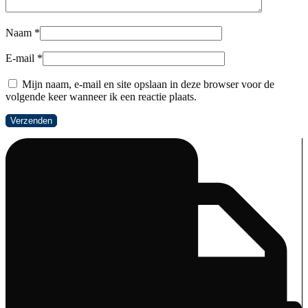
Naam
*
E-mail
*
Mijn naam, e-mail en site opslaan in deze browser voor de
volgende keer wanneer ik een reactie plaats.