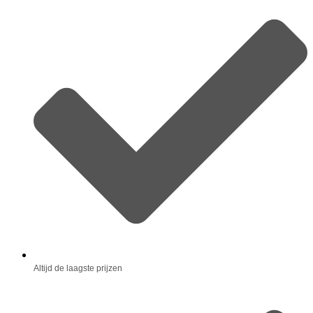
Altijd de laagste prijzen