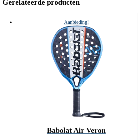
Gerelateerde producten
Aanbieding!
Babolat Air Veron