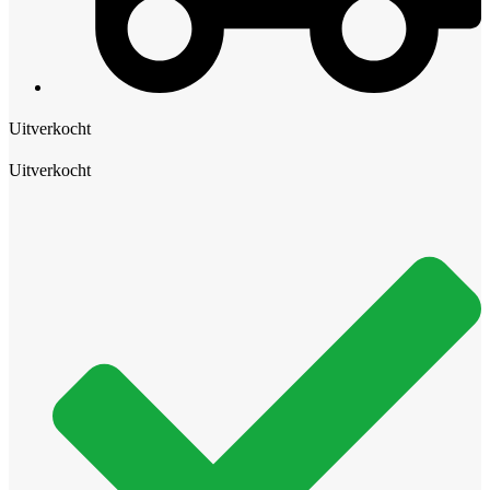
Uitverkocht
Uitverkocht