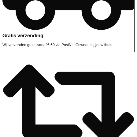
Gratis verzending
Wij verzenden gratis vanaf € 50 via PostNL. Gewoon bij jouw thuis.