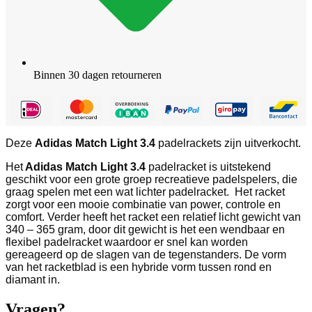
Binnen 30 dagen retourneren
Deze
Adidas Match Light 3.4
padelrackets zijn uitverkocht.
Het
Adidas Match Light 3.4
padelracket is uitstekend
geschikt voor een grote groep recreatieve padelspelers, die
graag spelen met een wat lichter padelracket. Het racket
zorgt voor een mooie combinatie van power, controle en
comfort. Verder heeft het racket een relatief licht gewicht van
340 – 365 gram, door dit gewicht is het een wendbaar en
flexibel padelracket waardoor er snel kan worden
gereageerd op de slagen van de tegenstanders. De vorm
van het racketblad is een hybride vorm tussen rond en
diamant in.
Vragen?