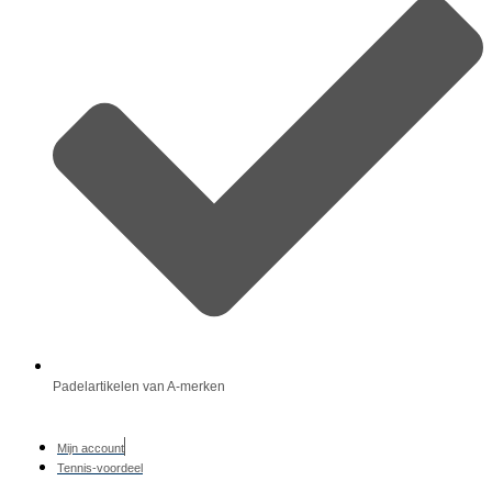
Padelartikelen van A-merken
Mijn account
Tennis-voordeel