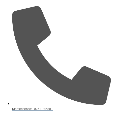
Klantenservice: 0251-785801