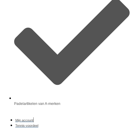
Padelartikelen van A-merken
Mijn account
Tennis-voordeel