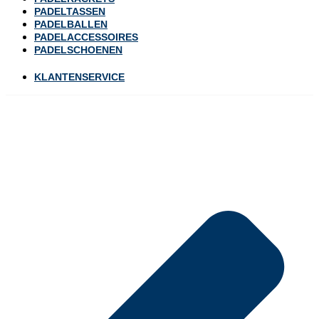
PADELTASSEN
PADELBALLEN
PADELACCESSOIRES
PADELSCHOENEN
KLANTENSERVICE