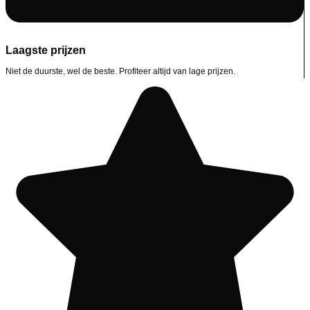
Laagste prijzen
Niet de duurste, wel de beste. Profiteer altijd van lage prijzen.