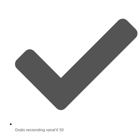
Gratis verzending vanaf € 50