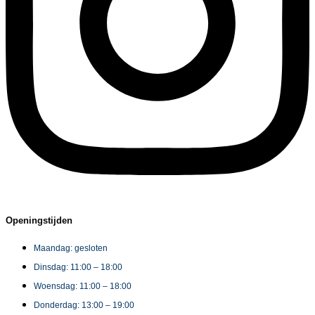
Openingstijden
Maandag: gesloten
Dinsdag: 11:00 – 18:00
Woensdag: 11:00 – 18:00
Donderdag: 13:00 – 19:00