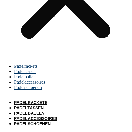
Padelrackets
Padeltassen
Padelballen
Padelaccessoires
Padelschoenen
PADELRACKETS
PADELTASSEN
PADELBALLEN
PADELACCESSOIRES
PADELSCHOENEN