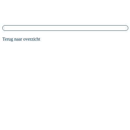
Terug naar overzicht