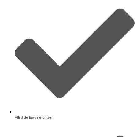
Altijd de laagste prijzen