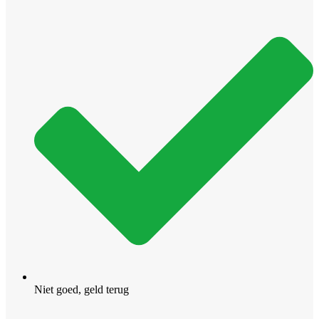
Niet goed, geld terug