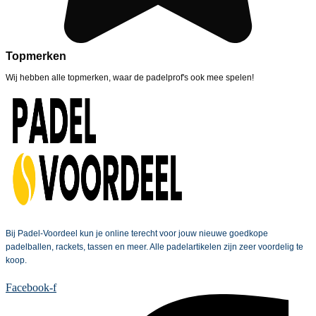
Topmerken
Wij hebben alle topmerken, waar de padelprof's ook mee spelen!
Bij Padel-Voordeel kun je online terecht voor jouw nieuwe goedkope
padelballen, rackets, tassen en meer. Alle padelartikelen zijn zeer voordelig te
koop.
Facebook-f