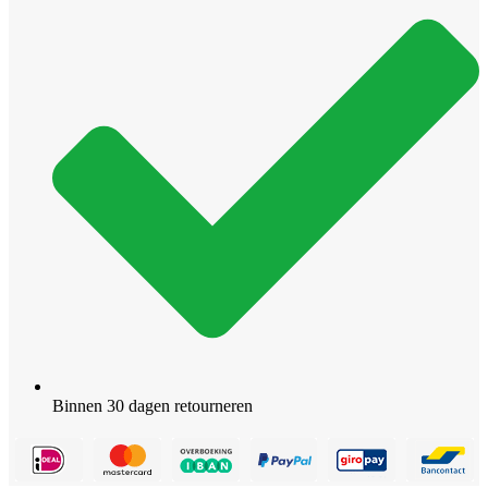
Binnen 30 dagen retourneren