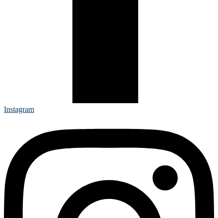
Instagram