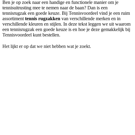
Ben je op zoek naar een handige en functionele manier om je
tennisuitrusting mee te nemen naar de baan? Dan is een
tennisrugzak een goede keuze. Bij Tennisvoordeel vind je een ruim
assortiment
tennis rugzakken
van verschillende merken en in
verschillende kleuren en stijlen. In deze tekst leggen we uit waarom
een tennisrugzak een goede keuze is en hoe je deze gemakkelijk bij
Tennisvoordeel kunt bestellen.
Het lijkt er op dat we niet hebben wat je zoekt.