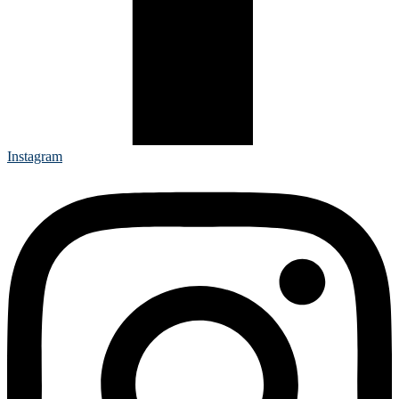
Instagram