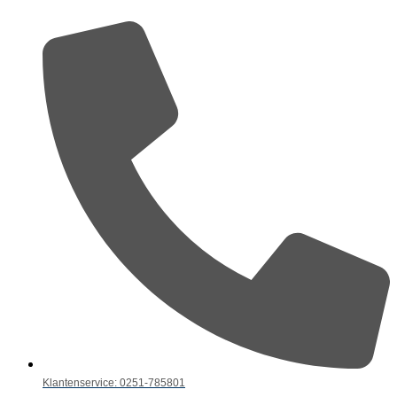
Klantenservice: 0251-785801