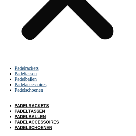
Padelrackets
Padeltassen
Padelballen
Padelaccessoires
Padelschoenen
PADELRACKETS
PADELTASSEN
PADELBALLEN
PADELACCESSOIRES
PADELSCHOENEN