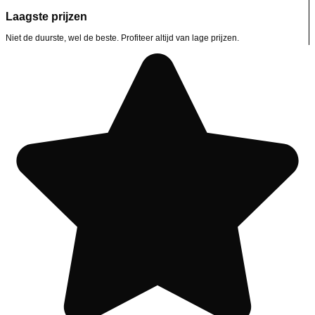
Laagste prijzen
Niet de duurste, wel de beste. Profiteer altijd van lage prijzen.