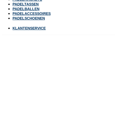
PADELTASSEN
PADELBALLEN
PADELACCESSOIRES
PADELSCHOENEN
KLANTENSERVICE