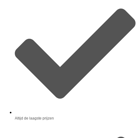
Altijd de laagste prijzen