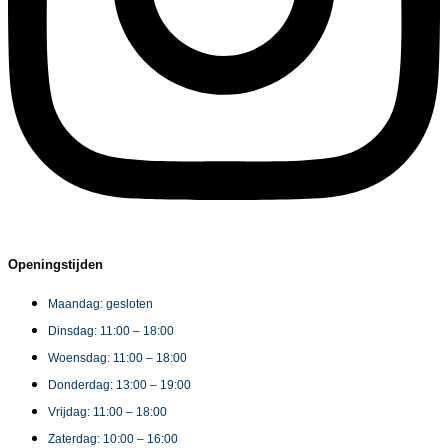
Openingstijden
Maandag: gesloten
Dinsdag: 11:00 – 18:00
Woensdag: 11:00 – 18:00
Donderdag: 13:00 – 19:00
Vrijdag: 11:00 – 18:00
Zaterdag: 10:00 – 16:00