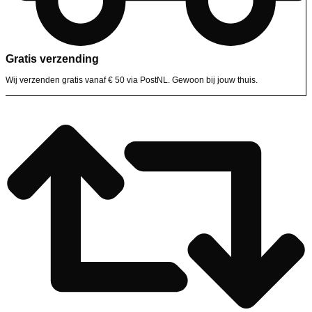
Gratis verzending
Wij verzenden gratis vanaf € 50 via PostNL. Gewoon bij jouw thuis.