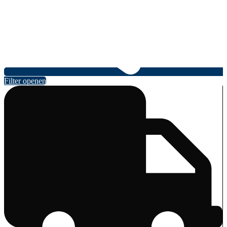
Filter openen