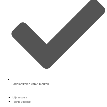
Padelartikelen van A-merken
Mijn account
Tennis-voordeel