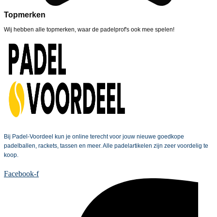
Topmerken
Wij hebben alle topmerken, waar de padelprof's ook mee spelen!
Bij Padel-Voordeel kun je online terecht voor jouw nieuwe goedkope
padelballen, rackets, tassen en meer. Alle padelartikelen zijn zeer voordelig te
koop.
Facebook-f