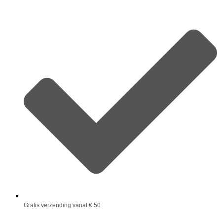
Gratis verzending vanaf € 50