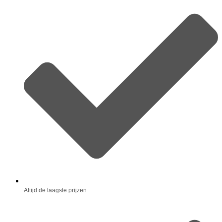
Altijd de laagste prijzen