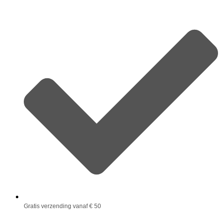
Gratis verzending vanaf € 50