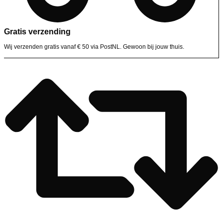
Gratis verzending
Wij verzenden gratis vanaf € 50 via PostNL. Gewoon bij jouw thuis.