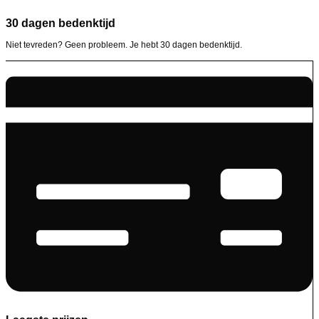
30 dagen bedenktijd
Niet tevreden? Geen probleem. Je hebt 30 dagen bedenktijd.