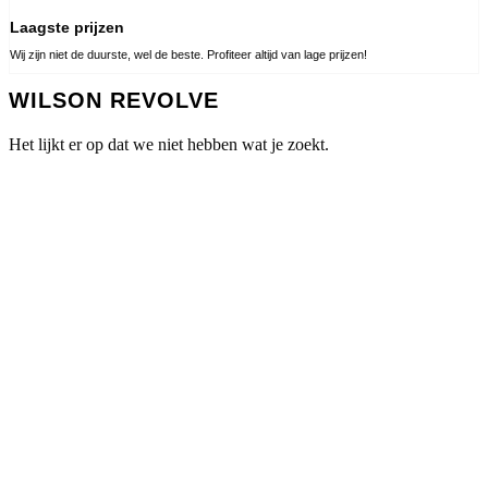
Laagste prijzen
Wij zijn niet de duurste, wel de beste. Profiteer altijd van lage prijzen!
WILSON REVOLVE
Het lijkt er op dat we niet hebben wat je zoekt.