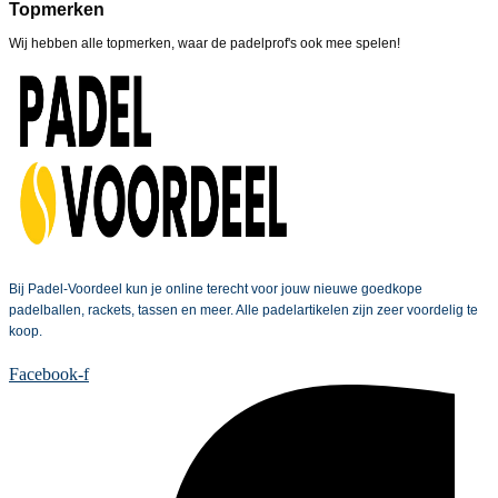
Topmerken
Wij hebben alle topmerken, waar de padelprof's ook mee spelen!
Bij Padel-Voordeel kun je online terecht voor jouw nieuwe goedkope
padelballen, rackets, tassen en meer. Alle padelartikelen zijn zeer voordelig te
koop.
Facebook-f