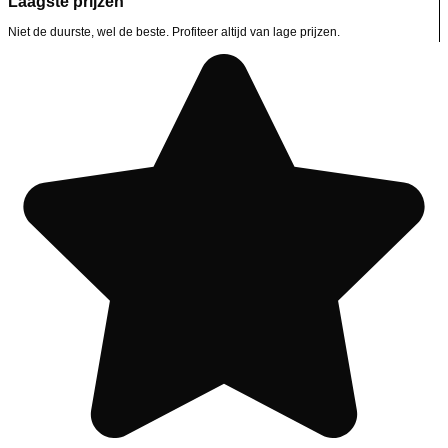
Laagste prijzen
Niet de duurste, wel de beste. Profiteer altijd van lage prijzen.