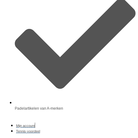
Padelartikelen van A-merken
Mijn account
Tennis-voordeel