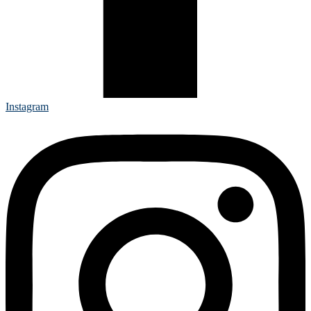
Instagram