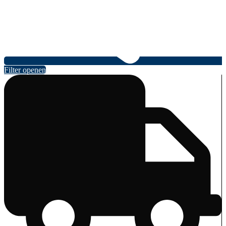
Filter openen