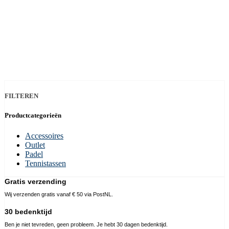
FILTEREN
Productcategorieën
Accessoires
Outlet
Padel
Tennistassen
Gratis verzending
Wij verzenden gratis vanaf € 50 via PostNL.
30 bedenktijd
Ben je niet tevreden, geen probleem. Je hebt 30 dagen bedenktijd.