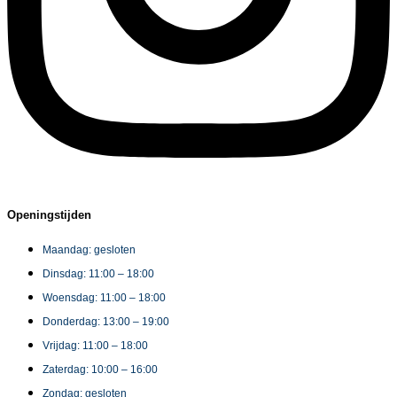
Openingstijden
Maandag: gesloten
Dinsdag: 11:00 – 18:00
Woensdag: 11:00 – 18:00
Donderdag: 13:00 – 19:00
Vrijdag: 11:00 – 18:00
Zaterdag: 10:00 – 16:00
Zondag: gesloten