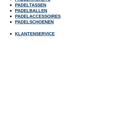
PADELTASSEN
PADELBALLEN
PADELACCESSOIRES
PADELSCHOENEN
KLANTENSERVICE