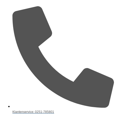
Klantenservice: 0251-785801