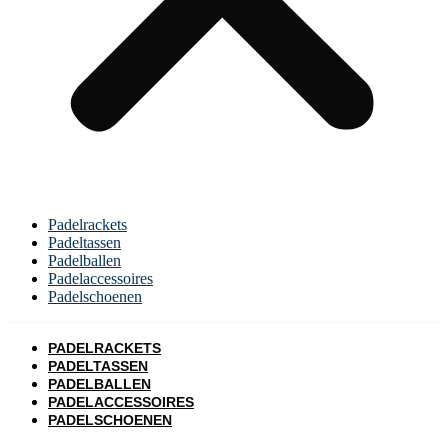
Padelrackets
Padeltassen
Padelballen
Padelaccessoires
Padelschoenen
PADELRACKETS
PADELTASSEN
PADELBALLEN
PADELACCESSOIRES
PADELSCHOENEN